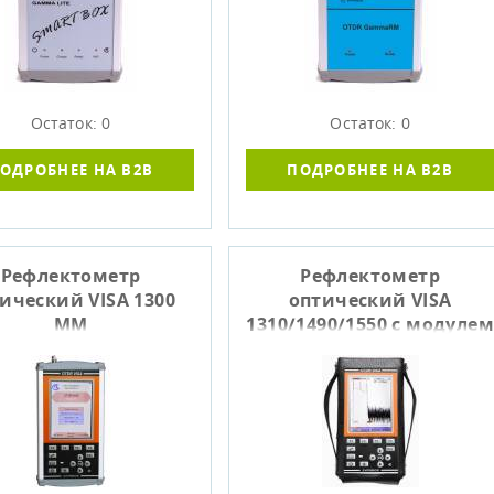
Остаток: 0
Остаток: 0
ОДРОБНЕЕ НА B2B
ПОДРОБНЕЕ НА B2B
Рефлектометр
Рефлектометр
ический VISA 1300
оптический VISA
MM
1310/1490/1550 с модулем
M0