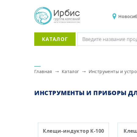
Новоси
КАТАЛОГ
Главная
Каталог
Инструменты и устро
ИНСТРУМЕНТЫ И ПРИБОРЫ Д
Клещи-индуктор К-100
Клещ