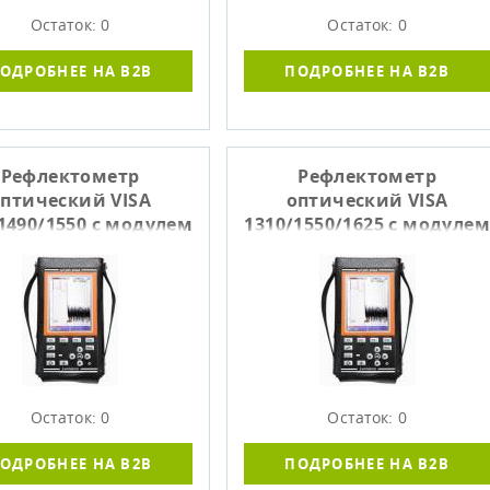
Остаток: 0
Остаток: 0
ОДРОБНЕЕ НА B2B
ПОДРОБНЕЕ НА B2B
Рефлектометр
Рефлектометр
птический VISA
оптический VISA
1490/1550 с модулем
1310/1550/1625 с модулем
M2
M0 и фильтром
Остаток: 0
Остаток: 0
ОДРОБНЕЕ НА B2B
ПОДРОБНЕЕ НА B2B