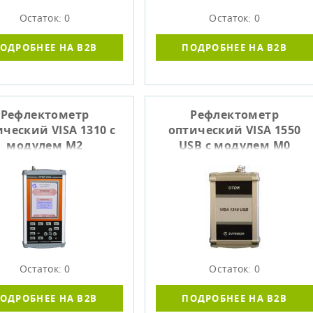
Остаток: 0
Остаток: 0
ОДРОБНЕЕ НА B2B
ПОДРОБНЕЕ НА B2B
Рефлектометр
Рефлектометр
ческий VISA 1310 с
оптический VISA 1550
модулем М2
USB с модулем M0
Остаток: 0
Остаток: 0
ОДРОБНЕЕ НА B2B
ПОДРОБНЕЕ НА B2B