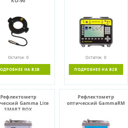
КО-90
Остаток: 0
Остаток: 0
ОДРОБНЕЕ НА B2B
ПОДРОБНЕЕ НА B2B
Рефлектометр
Рефлектометр
ческий Gamma Lite
оптический GammaRM
SMART BOX