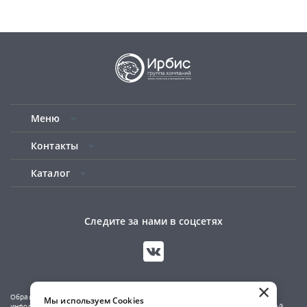
Меню
Контакты
Каталог
Следите за нами в соцсетях
×
Обращаем ваше внимание на то, что данный сайт носит исключительно
Мы используем Cookies
информационный характер и не является публичной офертой, определяемой