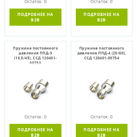
Остаток: 0
Остаток: 0
ПОДРОБНЕЕ НА
ПОДРОБНЕЕ НА
B2B
B2B
Пружина постоянного
Пружина постоянного
давления ППД-3
давления ППД-4 (25/60),
(18,5/45), ССД 120401-
ССД 120401-00754
00753
Остаток: 0
Остаток: 0
ПОДРОБНЕЕ НА
ПОДРОБНЕЕ НА
B2B
B2B