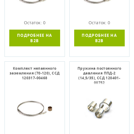
Остаток: 0
Остаток: 0
ПОДРОБНЕЕ НА
ПОДРОБНЕЕ НА
B2B
B2B
Комплект непаянного
Пружина постоянного
заземления (70-120), ССД
давления ППД-2
120317-00468
(14,5/35), ССД 120401-
00752