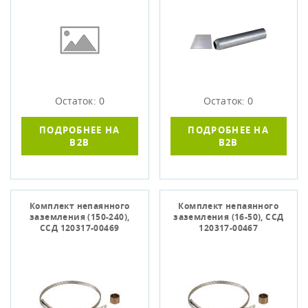
Остаток: 0
Остаток: 0
ПОДРОБНЕЕ НА
ПОДРОБНЕЕ НА
B2B
B2B
Комплект непаянного
Комплект непаянного
заземления (150-240),
заземления (16-50), ССД
ССД 120317-00469
120317-00467