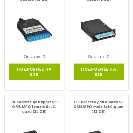
Остаток: 0
Остаток: 0
ПОДРОБНЕЕ НА
ПОДРОБНЕЕ НА
B2B
B2B
ITK Кассета для кросса ST
ITK Кассета для кросса ST
OM3 MPO female 6хLC-
OM3 MPO male 3хLC-quad
quad (24 ОВ)
(12 ОВ)