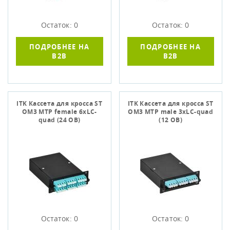
Остаток: 0
Остаток: 0
ПОДРОБНЕЕ НА
ПОДРОБНЕЕ НА
B2B
B2B
ITK Кассета для кросса ST
ITK Кассета для кросса ST
OM3 MTP female 6хLC-
OM3 MTP male 3хLC-quad
quad (24 ОВ)
(12 ОВ)
Остаток: 0
Остаток: 0