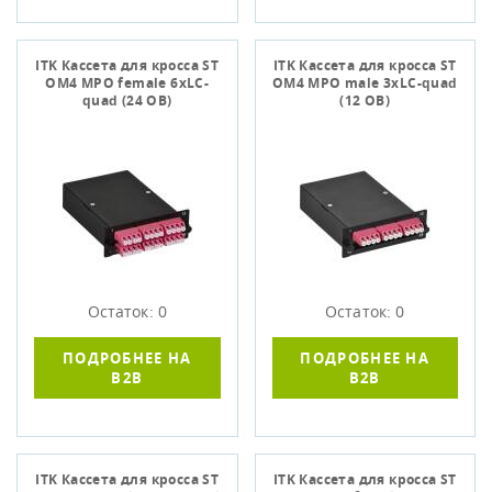
ITK Кассета для кросса ST
ITK Кассета для кросса ST
OM4 MPO female 6хLC-
OM4 MPO male 3хLC-quad
quad (24 ОВ)
(12 ОВ)
Остаток: 0
Остаток: 0
ПОДРОБНЕЕ НА
ПОДРОБНЕЕ НА
B2B
B2B
ITK Кассета для кросса ST
ITK Кассета для кросса ST