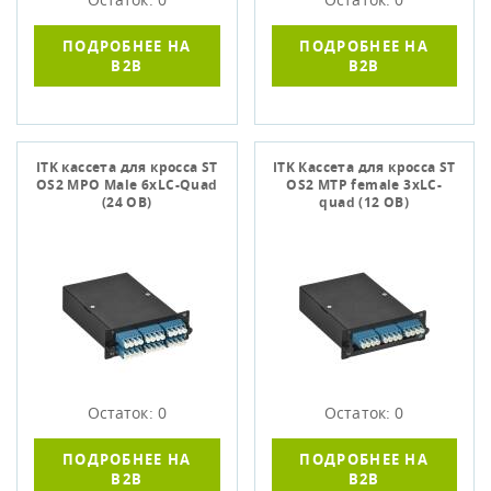
ПОДРОБНЕЕ НА
ПОДРОБНЕЕ НА
B2B
B2B
ITK кассета для кросса ST
ITK Кассета для кросса ST
OS2 MPO Male 6хLC-Quad
OS2 MTP female 3хLC-
(24 ОВ)
quad (12 ОВ)
Остаток: 0
Остаток: 0
ПОДРОБНЕЕ НА
ПОДРОБНЕЕ НА
B2B
B2B