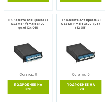
ITK Кассета для кросса ST
ITK Кассета для кросса ST
OS2 MTP female 6хLC-
OS2 MTP male 3хLC-quad
quad (24 ОВ)
(12 ОВ)
Остаток: 0
Остаток: 0
ПОДРОБНЕЕ НА
ПОДРОБНЕЕ НА
B2B
B2B