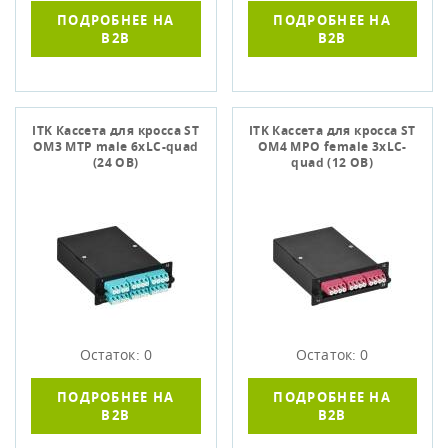
ПОДРОБНЕЕ НА
ПОДРОБНЕЕ НА
B2B
B2B
ITK Кассета для кросса ST
ITK Кассета для кросса ST
OM3 MTP male 6хLC-quad
OM4 MPO female 3хLC-
(24 ОВ)
quad (12 ОВ)
Остаток: 0
Остаток: 0
ПОДРОБНЕЕ НА
ПОДРОБНЕЕ НА
B2B
B2B