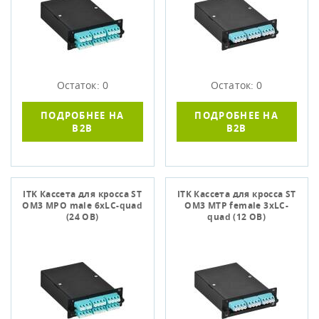
Остаток: 0
Остаток: 0
ПОДРОБНЕЕ НА
ПОДРОБНЕЕ НА
B2B
B2B
ITK Кассета для кросса ST
ITK Кассета для кросса ST
OM3 MPO male 6хLC-quad
OM3 MTP female 3хLC-
(24 ОВ)
quad (12 ОВ)