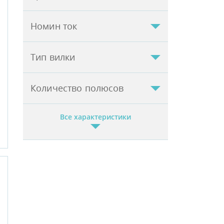
Номин ток
Тип вилки
Количество полюсов
Все характеристики