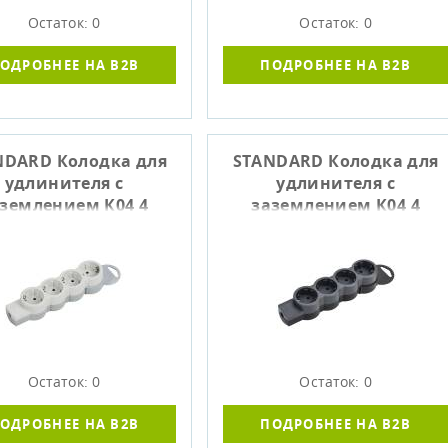
Остаток: 0
Остаток: 0
ОДРОБНЕЕ НА B2B
ПОДРОБНЕЕ НА B2B
NDARD Колодка для
STANDARD Колодка для
удлинителя с
удлинителя с
землением К04 4
заземлением К04 4
места белый IEK
места черный IEK
Остаток: 0
Остаток: 0
ОДРОБНЕЕ НА B2B
ПОДРОБНЕЕ НА B2B