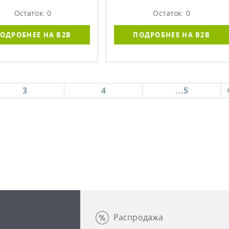
Остаток: 0
Остаток: 0
ОДРОБНЕЕ НА B2B
ПОДРОБНЕЕ НА B2B
3
4
...5
Распродажа