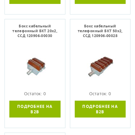
Бокс кабельный
Бокс кабельный
телефонный БКТ 20х2,
телефонный БКТ 50х2,
ССД 120906-00030
ССД 120906-00028
Остаток: 0
Остаток: 0
ПОДРОБНЕЕ НА
ПОДРОБНЕЕ НА
B2B
B2B