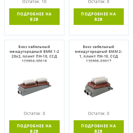
Остаток: 10
Остаток: 0
ПОДРОБНЕЕ НА
ПОДРОБНЕЕ НА
B2B
B2B
Бокс кабельный
Бокс кабельный
междугородный БММ 1-2
междугородный БММ 2-
20х2, плинт ПН-10, ССД
1, плинт ПН-10, ССД
120906-00016
120906-00017
Остаток: 0
Остаток: 0
ПОДРОБНЕЕ НА
ПОДРОБНЕЕ НА
B2B
B2B