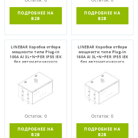
ПОДРОБНЕЕ НА
ПОДРОБНЕЕ НА
B2B
B2B
LINEBAR Коробка отбора
LINEBAR Коробка отбора
мощности типа Plug-in
мощности типа Plug-in
100А Al 3L+N+PER IP55 IEK
160А Al 3L+N+PER IP55 IEK
без автоматического
без автоматического
выключате
выключате
Остаток: 0
Остаток: 0
ПОДРОБНЕЕ НА
ПОДРОБНЕЕ НА
B2B
B2B