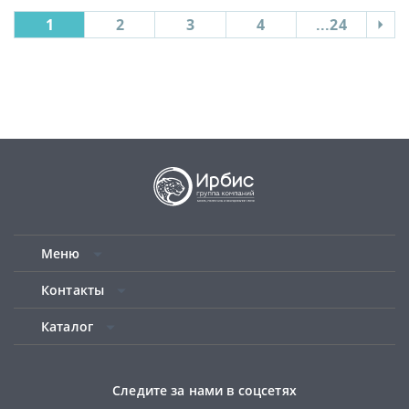
1
2
3
4
...24
Меню
Контакты
Каталог
Следите за нами в соцсетях