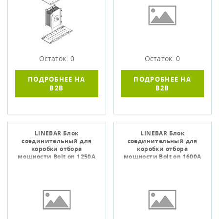
Остаток: 0
Остаток: 0
ПОДРОБНЕЕ НА
ПОДРОБНЕЕ НА
B2B
B2B
LINEBAR Блок
LINEBAR Блок
соединительный для
соединительный для
коробки отбора
коробки отбора
мощности Bolt on 1250А
мощности Bolt on 1600А
Cu 3L+N+1/2PE IP55 IEK
Cu 3L+N+PER IP55 IEK