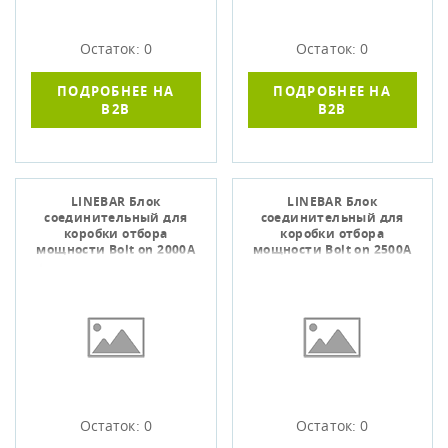
Остаток: 0
Остаток: 0
ПОДРОБНЕЕ НА
ПОДРОБНЕЕ НА
B2B
B2B
LINEBAR Блок
LINEBAR Блок
соединительный для
соединительный для
коробки отбора
коробки отбора
мощности Bolt on 2000А
мощности Bolt on 2500А
Cu 3L+N+1/2PE IP55 IEK
Al 3L+N+1/2PE IP55 IEK
Остаток: 0
Остаток: 0