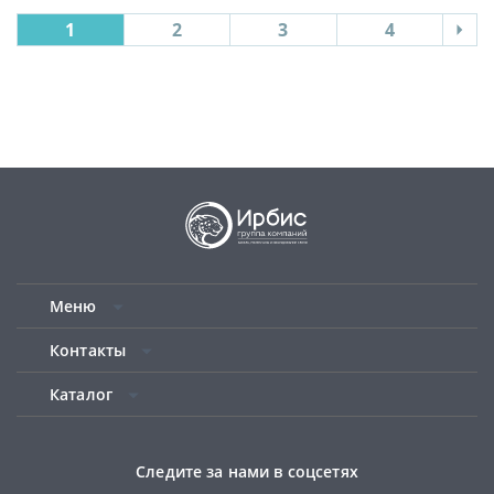
1
2
3
4
Меню
Контакты
Каталог
Следите за нами в соцсетях