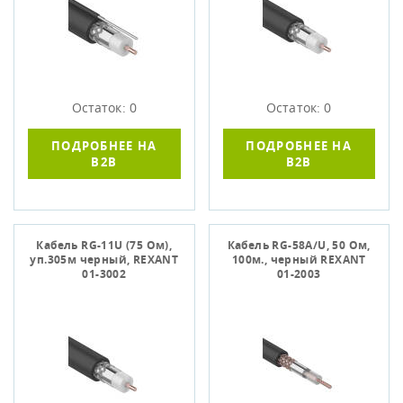
Остаток: 0
Остаток: 0
ПОДРОБНЕЕ НА
ПОДРОБНЕЕ НА
B2B
B2B
Кабель RG-11U (75 Ом),
Кабель RG-58A/U, 50 Ом,
уп.305м черный, REXANT
100м., черный REXANT
01-3002
01-2003