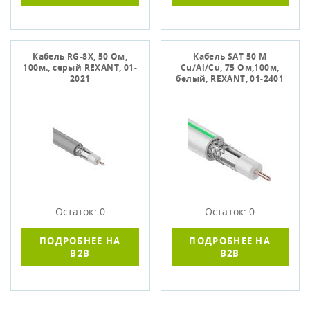
Кабель RG-8X, 50 Ом,
Кабель SAT 50 M
100м., серый REXANT, 01-
Cu/Al/Cu, 75 Ом,100м,
2021
белый, REXANT, 01-2401
Остаток: 0
Остаток: 0
ПОДРОБНЕЕ НА
ПОДРОБНЕЕ НА
B2B
B2B