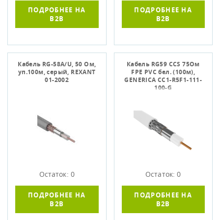
ПОДРОБНЕЕ НА
ПОДРОБНЕЕ НА
B2B
B2B
Кабель RG-58A/U, 50 Ом,
Кабель RG59 CCS 75Ом
уп.100м, серый, REXANT
FPE PVC бел. (100м),
01-2002
GENERICA CC1-R5F1-111-
100-G
Остаток: 0
Остаток: 0
ПОДРОБНЕЕ НА
ПОДРОБНЕЕ НА
B2B
B2B