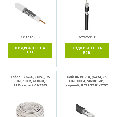
Остаток: 0
Остаток: 0
ПОДРОБНЕЕ НА
ПОДРОБНЕЕ НА
B2B
B2B
Кабель RG-6U, (48%), 75
Кабель RG-6U, (64%), 75
Ом, 100м, белый,
Ом, 100м, внешний,
PROconnect 01-2205
черный, REXANT 01-2202