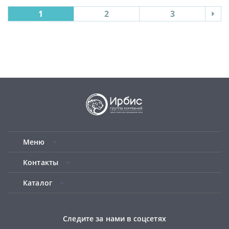
1
2
3
Меню
Контакты
Каталог
Следите за нами в соцсетях