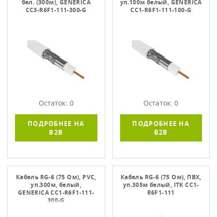
бел. (300м), GENERICA
уп.100м белый, GENERICA
CC3-R6F1-111-300-G
CC1-R6F1-111-100-G
Остаток: 0
Остаток: 0
ПОДРОБНЕЕ НА
ПОДРОБНЕЕ НА
B2B
B2B
Кабель RG-6 (75 Ом), PVC,
Кабель RG-6 (75 Ом), ПВХ,
уп.300м, белый,
уп.305м белый, ITK CC1-
GENERICA CC1-R6F1-111-
R6F1-111
300-G