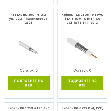
Кабель RG-59U, 75 Ом,
Кабель RG6 75Ом FPE PVC
уп.100м, PROconnect 01-
бел. (100м), GENERICA
2621
CC3-R6F1-111-100-G
Остаток: 0
Остаток: 0
ПОДРОБНЕЕ НА
ПОДРОБНЕЕ НА
B2B
B2B
Кабель RG6 75Ом FPE PVC
Кабель RG-6 (75 Ом), PVC,