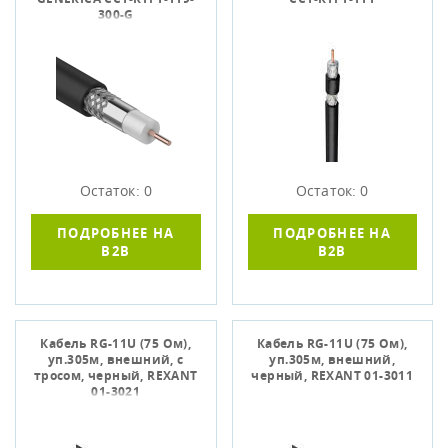
300-G
Остаток: 0
Остаток: 0
ПОДРОБНЕЕ НА
ПОДРОБНЕЕ НА
B2B
B2B
Кабель RG-11U (75 Ом),
Кабель RG-11U (75 Ом),
уп.305м, внешний, с
уп.305м, внешний,
тросом, черный, REXANT
черный, REXANT 01-3011
01-3021