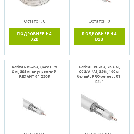
Остаток: 0
Остаток: 0
ПОДРОБНЕЕ НА
ПОДРОБНЕЕ НА
B2B
B2B
Кабель RG-6U, (64%), 75
Кабель RG-6U, 75 Ом,
Ом, 305м, внутренний,
CCS/AI/AI, 32%, 100м,
REXANT 01-2203
белый, PROconnect 01-
2251
Остаток: 0
Остаток: 1025