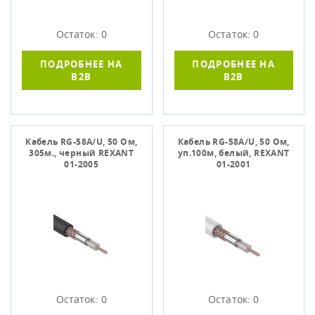
Остаток: 0
Остаток: 0
ПОДРОБНЕЕ НА
ПОДРОБНЕЕ НА
B2B
B2B
Кабель RG-58A/U, 50 Ом,
Кабель RG-58A/U, 50 Ом,
305м., черный REXANT
уп.100м, белый, REXANT
01-2005
01-2001
Остаток: 0
Остаток: 0