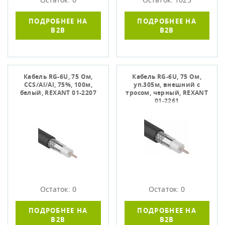
ПОДРОБНЕЕ НА
ПОДРОБНЕЕ НА
B2B
B2B
Кабель RG-6U, 75 Ом,
Кабель RG-6U, 75 Ом,
CCS/Al/Al, 75%, 100м,
уп.305м, внешний с
белый, REXANT 01-2207
тросом, черный, REXANT
01-2261
Остаток: 0
Остаток: 0
ПОДРОБНЕЕ НА
ПОДРОБНЕЕ НА
B2B
B2B