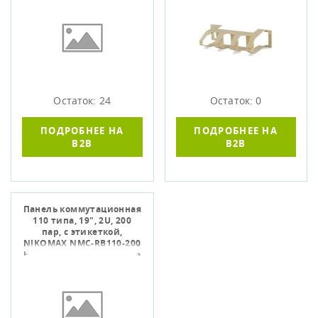
Остаток: 24
Остаток: 0
ПОДРОБНЕЕ НА
ПОДРОБНЕЕ НА
B2B
B2B
Панель коммутационная
110 типа, 19", 2U, 200
пар, с этикеткой,
NIKOMAX NMC-RB110-200
НЕКОНДИЦИЯ (Хранение
более 5 лет)