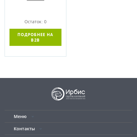
Остаток: 0
ПОДРОБНЕЕ НА
B2B
Меню
Контакты