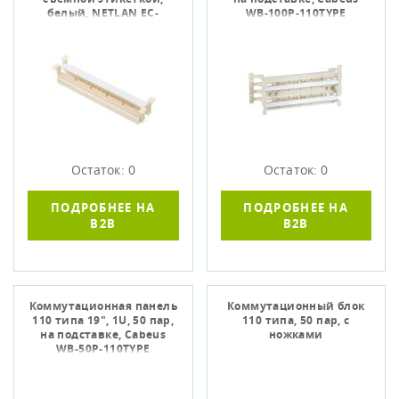
белый, NETLAN EC-
WB-100P-110TYPE
110BA50
Остаток: 0
Остаток: 0
ПОДРОБНЕЕ НА
ПОДРОБНЕЕ НА
B2B
B2B
Коммутационная панель
Коммутационный блок
110 типа 19", 1U, 50 пар,
110 типа, 50 пар, с
на подставке, Cabeus
ножками
WB-50P-110TYPE