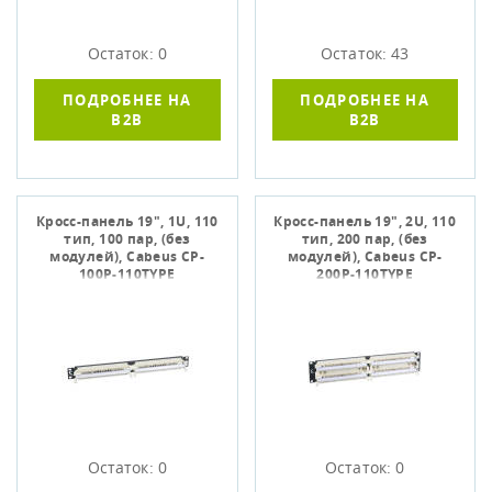
Остаток: 0
Остаток: 43
ПОДРОБНЕЕ НА
ПОДРОБНЕЕ НА
B2B
B2B
Кросс-панель 19", 1U, 110
Кросс-панель 19", 2U, 110
тип, 100 пар, (без
тип, 200 пар, (без
модулей), Cabeus CP-
модулей), Cabeus CP-
100P-110TYPE
200P-110TYPE
Остаток: 0
Остаток: 0