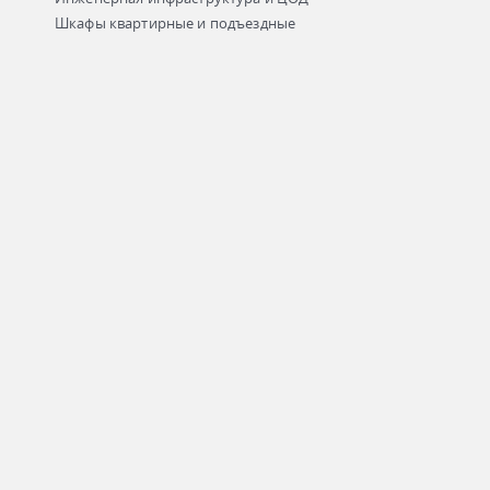
Шкафы квартирные и подъездные