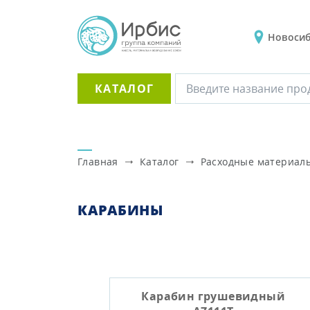
Новоси
КАТАЛОГ
Главная
Каталог
Расходные материал
КАРАБИНЫ
Карабин грушевидный