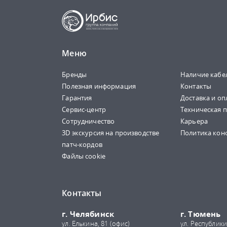
Меню
Бренды
Наличие кабе
Полезная информация
Контакты
Гарантия
Доставка и оп
Сервис-центр
Техническая 
Сотрудничество
Карьера
3D экскурсия на производстве
Политика кон
патч-кордов
Файлы cookie
Контакты
г. Челябинск
г. Тюмень
ул. Елькина, 81 (офис)
ул. Республики