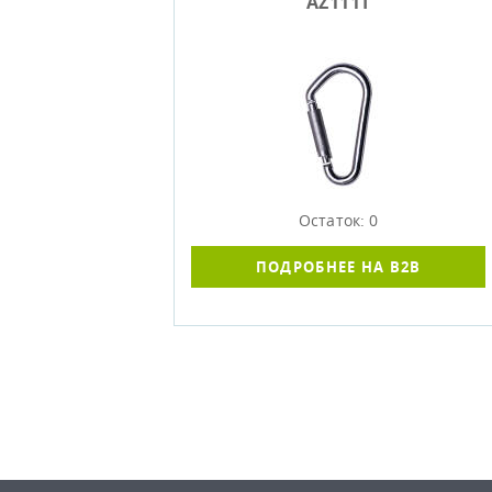
AZ111T
Остаток: 0
ПОДРОБНЕЕ НА B2B