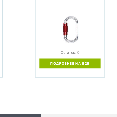
Остаток: 0
ПОДРОБНЕЕ НА B2B