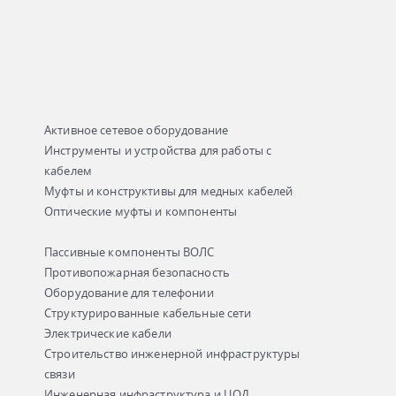
Активное сетевое оборудование
Инструменты и устройства для работы с
кабелем
Муфты и конструктивы для медных кабелей
Оптические муфты и компоненты
Пассивные компоненты ВОЛС
Противопожарная безопасность
Оборудование для телефонии
Структурированные кабельные сети
Электрические кабели
Строительство инженерной инфраструктуры
связи
Инженерная инфраструктура и ЦОД