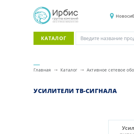
Новоси
КАТАЛОГ
Главная
Каталог
Активное сетевое об
УСИЛИТЕЛИ ТВ-СИГНАЛА
Усил