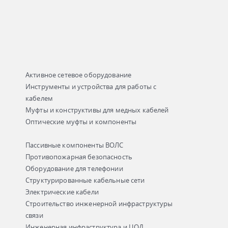
Активное сетевое оборудование
Инструменты и устройства для работы с
кабелем
Муфты и конструктивы для медных кабелей
Оптические муфты и компоненты
Пассивные компоненты ВОЛС
Противопожарная безопасность
Оборудование для телефонии
Структурированные кабельные сети
Электрические кабели
Строительство инженерной инфраструктуры
связи
Инженерная инфраструктура и ЦОД