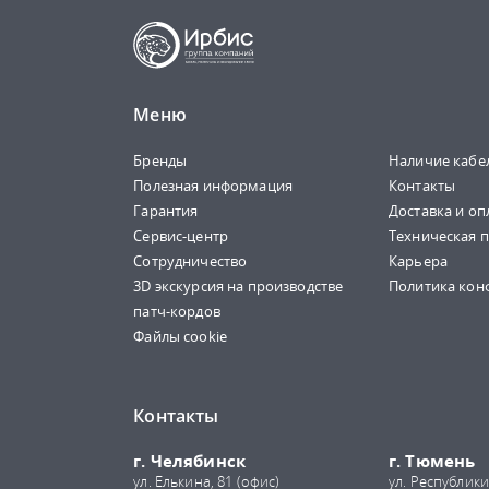
Меню
Бренды
Наличие кабе
Полезная информация
Контакты
Гарантия
Доставка и оп
Сервис-центр
Техническая 
Сотрудничество
Карьера
3D экскурсия на производстве
Политика кон
патч-кордов
Файлы cookie
Контакты
г. Челябинск
г. Тюмень
ул. Елькина, 81 (офис)
ул. Республики