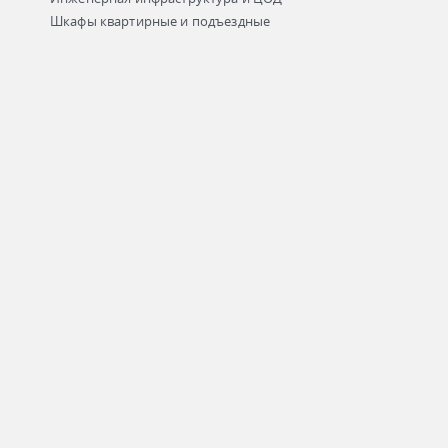
Шкафы квартирные и подъездные