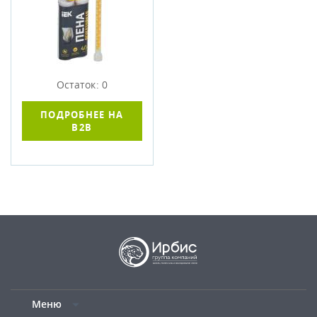
Остаток: 0
ПОДРОБНЕЕ НА
B2B
Меню