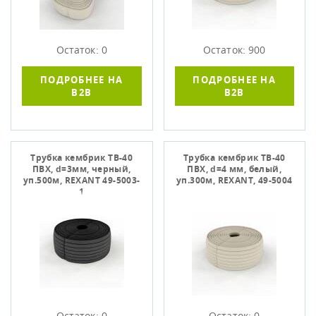
Остаток: 0
Остаток: 900
ПОДРОБНЕЕ НА
ПОДРОБНЕЕ НА
B2B
B2B
Трубка кембрик ТВ-40
Трубка кембрик ТВ-40
ПВХ, d=3мм, черный,
ПВХ, d=4 мм, белый,
уп.500м, REXANT 49-5003-
уп.300м, REXANT, 49-5004
1
Остаток: 0
Остаток: 0