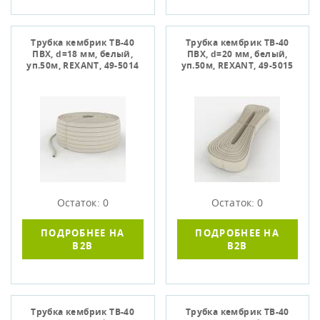
Трубка кембрик ТВ-40
Трубка кембрик ТВ-40
ПВХ, d=18 мм, белый,
ПВХ, d=20 мм, белый,
уп.50м, REXANT, 49-5014
уп.50м, REXANT, 49-5015
Остаток: 0
Остаток: 0
ПОДРОБНЕЕ НА
ПОДРОБНЕЕ НА
B2B
B2B
Трубка кембрик ТВ-40
Трубка кембрик ТВ-40