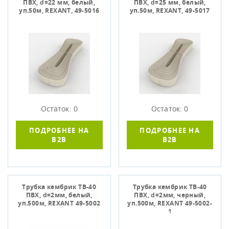
ПВХ, d=22 мм, белый,
ПВХ, d=25 мм, белый,
уп.50м, REXANT, 49-5016
уп.50м, REXANT, 49-5017
Остаток: 0
Остаток: 0
ПОДРОБНЕЕ НА
ПОДРОБНЕЕ НА
B2B
B2B
Трубка кембрик ТВ-40
Трубка кембрик ТВ-40
ПВХ, d=2мм, белый,
ПВХ, d=2мм, черный,
уп.500м, REXANT 49-5002
уп.500м, REXANT 49-5002-
1