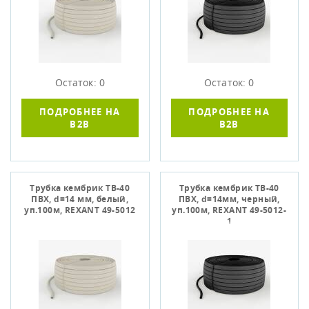
Остаток: 0
Остаток: 0
ПОДРОБНЕЕ НА
ПОДРОБНЕЕ НА
B2B
B2B
Трубка кембрик ТВ-40
Трубка кембрик ТВ-40
ПВХ, d=14 мм, белый,
ПВХ, d=14мм, черный,
уп.100м, REXANT 49-5012
уп.100м, REXANT 49-5012-
1