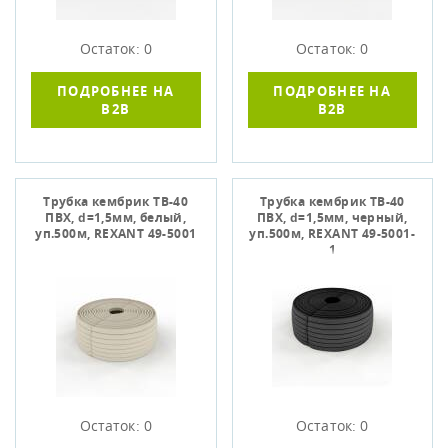
Остаток: 0
Остаток: 0
ПОДРОБНЕЕ НА
ПОДРОБНЕЕ НА
B2B
B2B
Трубка кембрик ТВ-40
Трубка кембрик ТВ-40
ПВХ, d=1,5мм, белый,
ПВХ, d=1,5мм, черный,
уп.500м, REXANT 49-5001
уп.500м, REXANT 49-5001-
1
Остаток: 0
Остаток: 0