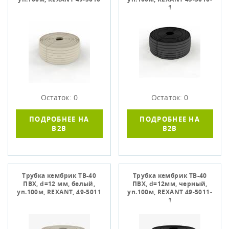
1
Остаток: 0
Остаток: 0
ПОДРОБНЕЕ НА
ПОДРОБНЕЕ НА
B2B
B2B
Трубка кембрик ТВ-40
Трубка кембрик ТВ-40
ПВХ, d=12 мм, белый,
ПВХ, d=12мм, черный,
уп.100м, REXANT, 49-5011
уп.100м, REXANT 49-5011-
1