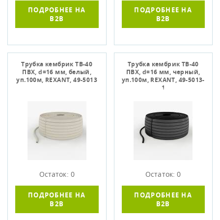
ПОДРОБНЕЕ НА
ПОДРОБНЕЕ НА
B2B
B2B
Трубка кембрик ТВ-40
Трубка кембрик ТВ-40
ПВХ, d=16 мм, белый,
ПВХ, d=16 мм, черный,
уп.100м, REXANT, 49-5013
уп.100м, REXANT, 49-5013-
1
Остаток: 0
Остаток: 0
ПОДРОБНЕЕ НА
ПОДРОБНЕЕ НА
B2B
B2B