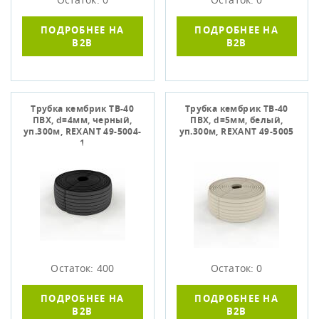
ПОДРОБНЕЕ НА
ПОДРОБНЕЕ НА
B2B
B2B
Трубка кембрик ТВ-40
Трубка кембрик ТВ-40
ПВХ, d=4мм, черный,
ПВХ, d=5мм, белый,
уп.300м, REXANT 49-5004-
уп.300м, REXANT 49-5005
1
Остаток: 400
Остаток: 0
ПОДРОБНЕЕ НА
ПОДРОБНЕЕ НА
B2B
B2B