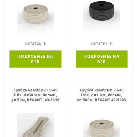
Остаток: 0
Остаток: 0
ПОДРОБНЕЕ НА
ПОДРОБНЕЕ НА
B2B
B2B
Трубка кембрик ТВ-40
Трубка кембрик ТВ-40
ПВХ, d=30 мм, белый,
ПВХ, d=3 мм, белый,
уп.50м, REXANT, 49-5018
уп.500м, REXANT 49-5003