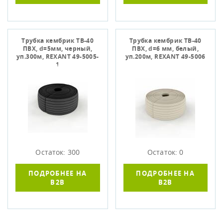
Трубка кембрик ТВ-40
Трубка кембрик ТВ-40
ПВХ, d=5мм, черный,
ПВХ, d=6 мм, белый,
уп.300м, REXANT 49-5005-
уп.200м, REXANT 49-5006
1
Остаток: 300
Остаток: 0
ПОДРОБНЕЕ НА
ПОДРОБНЕЕ НА
B2B
B2B