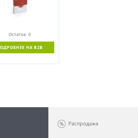
Остаток: 0
ОДРОБНЕЕ НА B2B
Распродажа