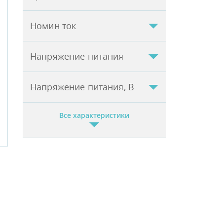
Номин ток
Напряжение питания
Напряжение питания, В
Все характеристики