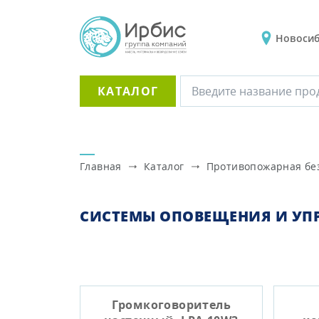
Новоси
КАТАЛОГ
Главная
Каталог
Противопожарная бе
СИСТЕМЫ ОПОВЕЩЕНИЯ И УП
Громкоговоритель