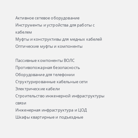
Активное сетевое оборудование
Инструменты и устройства для работы с
кабелем
Муфты и конструктивы для медных кабелей
Оптические муфты и компоненты
Пассивные компоненты ВОЛС
Противопожарная безопасность
Оборудование для телефонии
Структурированные кабельные сети
Электрические кабели
Строительство инженерной инфраструктуры
связи
Инженерная инфраструктура и ЦОД
Шкафы квартирные и подъездные