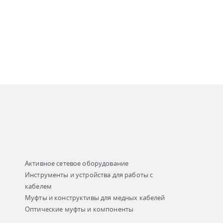
Активное сетевое оборудование
Инструменты и устройства для работы с
кабелем
Муфты и конструктивы для медных кабелей
Оптические муфты и компоненты