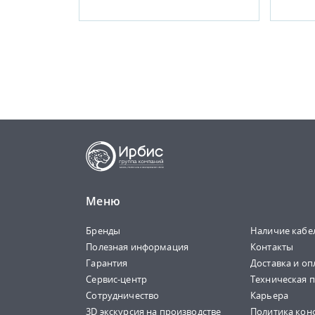
Меню
Бренды
Наличие кабе
Полезная информация
Контакты
Гарантия
Доставка и оп
Сервис-центр
Техническая 
Сотрудничество
Карьера
3D экскурсия на производстве
Политика кон