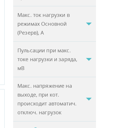
Макс. ток нагрузки в
режимах Основной
(Резерв), А
Пульсации при макс.
токе нагрузки и заряда,
мВ
Макс. напряжение на
выходе, при кот.
происходит автоматич.
отключ. нагрузок