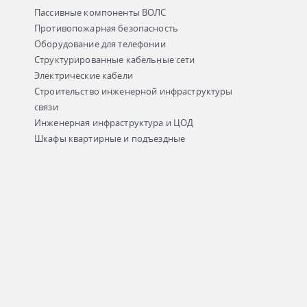
Пассивные компоненты ВОЛС
Противопожарная безопасность
Оборудование для телефонии
Структурированные кабельные сети
Электрические кабели
Строительство инженерной инфраструктуры
связи
Инженерная инфраструктура и ЦОД
Шкафы квартирные и подъездные