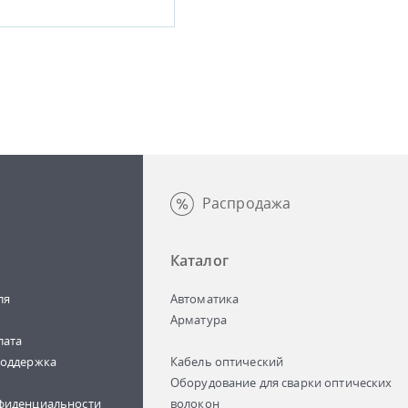
Распродажа
Каталог
ля
Автоматика
Арматура
лата
поддержка
Кабель оптический
Оборудование для сварки оптических
фиденциальности
волокон