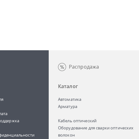
Распродажа
Каталог
ля
Автоматика
Арматура
лата
поддержка
Кабель оптический
Оборудование для сварки оптических
фиденциальности
волокон