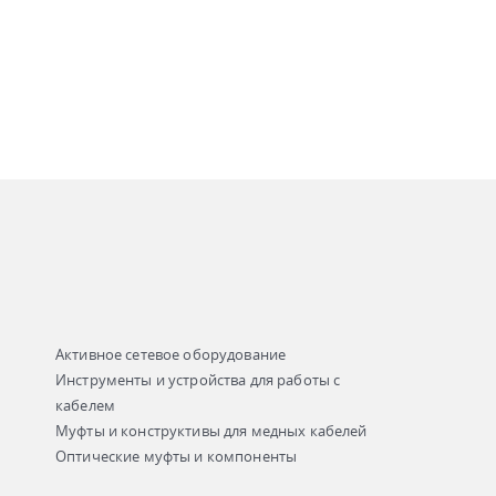
Активное сетевое оборудование
Инструменты и устройства для работы с
кабелем
Муфты и конструктивы для медных кабелей
Оптические муфты и компоненты