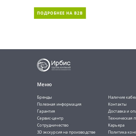
ПОДРОБНЕЕ НА B2B
Меню
Бренды
Наличие кабе
Полезная информация
Контакты
Гарантия
Доставка и оп
Сервис-центр
Техническая 
Сотрудничество
Карьера
3D экскурсия на производстве
Политика кон