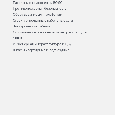
Пассивные компоненты ВОЛС
Противопожарная безопасность
Оборудование для телефонии
Структурированные кабельные сети
Электрические кабели
Строительство инженерной инфраструктуры
связи
Инженерная инфраструктура и ЦОД
Шкафы квартирные и подъездные