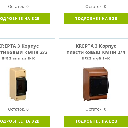
Остаток: 0
Остаток: 0
ОДРОБНЕЕ НА B2B
ПОДРОБНЕЕ НА B2B
KREPTA 3 Корпус
KREPTA 3 Корпус
стиковый КМПн 2/2
пластиковый КМПн 2/4
IP30 сосна IEK
IP30 дуб IEK
Остаток: 0
Остаток: 0
ОДРОБНЕЕ НА B2B
ПОДРОБНЕЕ НА B2B