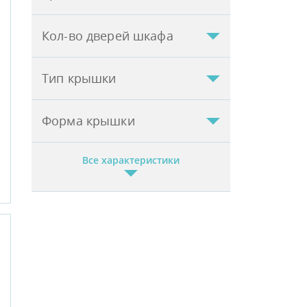
Кол-во дверей шкафа
Тип крышки
Форма крышки
Все характеристики