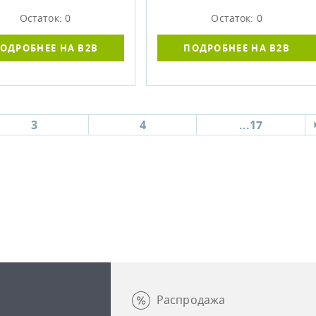
Остаток: 0
Остаток: 0
ОДРОБНЕЕ НА B2B
ПОДРОБНЕЕ НА B2B
3
4
...17
Распродажа