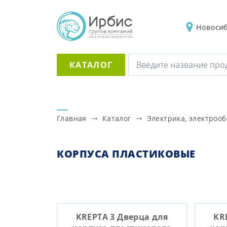
Новоси
КАТАЛОГ
Главная
Каталог
Электрика, электроо
КОРПУСА ПЛАСТИКОВЫЕ
KREPTA 3 Дверца для
KR