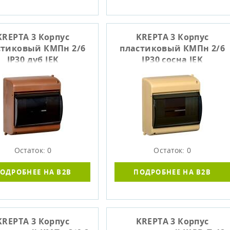
KREPTA 3 Корпус
KREPTA 3 Корпус
стиковый КМПн 2/6
пластиковый КМПн 2/6
IP30 дуб IEK
IP30 сосна IEK
Остаток: 0
Остаток: 0
ОДРОБНЕЕ НА B2B
ПОДРОБНЕЕ НА B2B
KREPTA 3 Корпус
KREPTA 3 Корпус