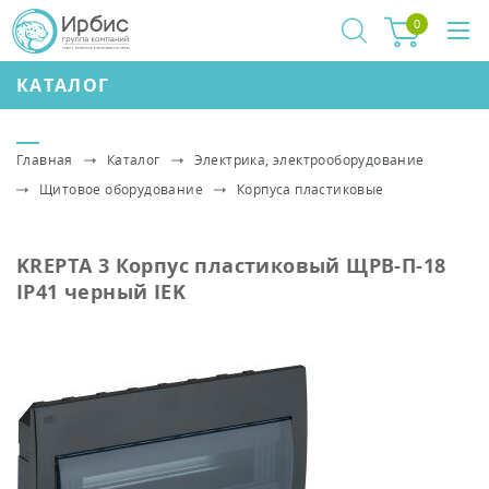
0
КАТАЛОГ
Главная
Каталог
Электрика, электрооборудование
Щитовое оборудование
Корпуса пластиковые
KREPTA 3 Корпус пластиковый ЩРВ-П-18
IP41 черный IEK