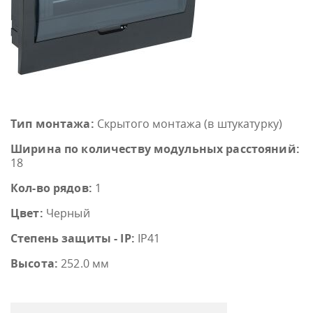
Тип монтажа:
Скрытого монтажа (в штукатурку)
Ширина по количеству модульных расстояний:
18
Кол-во рядов:
1
Цвет:
Черный
Степень защиты - IP:
IP41
Высота:
252.0 мм