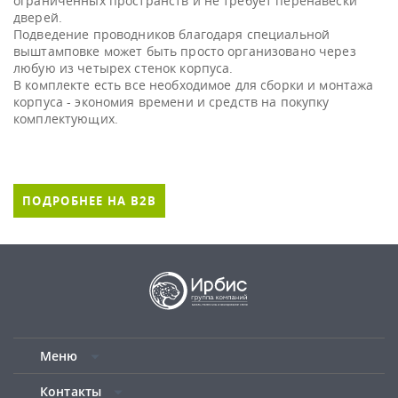
ограниченных пространств и не требует перенавески
дверей.
Подведение проводников благодаря специальной
выштамповке может быть просто организовано через
любую из четырех стенок корпуса.
В комплекте есть все необходимое для сборки и монтажа
корпуса - экономия времени и средств на покупку
комплектующих.
ПОДРОБНЕЕ НА B2B
Меню
Контакты