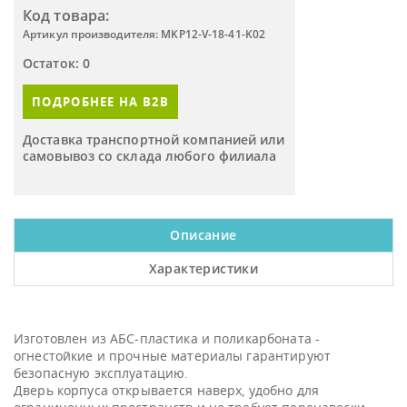
Код товара:
Артикул производителя: MKP12-V-18-41-K02
Остаток: 0
ПОДРОБНЕЕ НА B2B
Доставка транспортной компанией или
самовывоз со склада любого филиала
Описание
Характеристики
Изготовлен из АБС-пластика и поликарбоната -
огнестойкие и прочные материалы гарантируют
безопасную эксплуатацию.
Дверь корпуса открывается наверх, удобно для