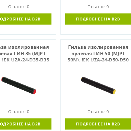
Остаток: 0
Остаток: 0
ОДРОБНЕЕ НА B2B
ПОДРОБНЕЕ НА B2B
ьза изолированная
Гильза изолированная
евая ГИН 35 (MJPT
нулевая ГИН 50 (MJPT
, IEK UZA-24-D35-D35
50N), IEK UZA-24-D50-D50
Остаток: 0
Остаток: 0
ОДРОБНЕЕ НА B2B
ПОДРОБНЕЕ НА B2B