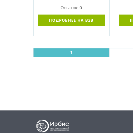
Остаток: 0
ПОДРОБНЕЕ НА B2B
П
1