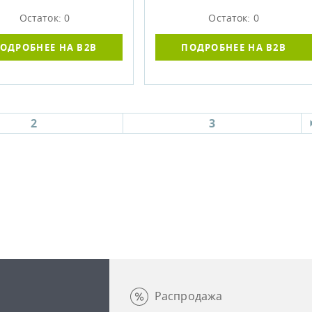
Остаток: 0
Остаток: 0
ОДРОБНЕЕ НА B2B
ПОДРОБНЕЕ НА B2B
2
3
Распродажа