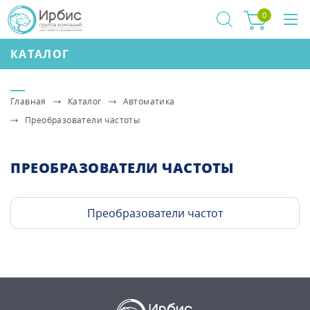
0
КАТАЛОГ
Главная
Каталог
Автоматика
Преобразователи частоты
ПРЕОБРАЗОВАТЕЛИ ЧАСТОТЫ
Преобразователи частот