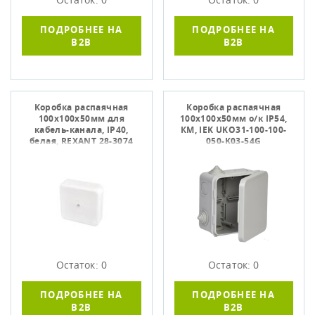
ПОДРОБНЕЕ НА
ПОДРОБНЕЕ НА
B2B
B2B
Коробка распаячная
Коробка распаячная
100х100х50мм для
100х100х50мм о/к IP54,
кабель-канала, IP40,
КМ, IEK UKO31-100-100-
белая, REXANT 28-3074
050-K03-54G
Остаток: 0
Остаток: 0
ПОДРОБНЕЕ НА
ПОДРОБНЕЕ НА
B2B
B2B