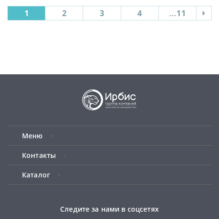
1
2
3
4
...11
Меню
Контакты
Каталог
Следите за нами в соцсетях