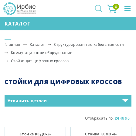
0
КАТАЛОГ
Главная
Каталог
Структурированные кабельные сети
Коммутационное оборудование
Стойки для цифровых кроссов
СТОЙКИ ДЛЯ ЦИФРОВЫХ КРОССОВ
Уточнить детали
Отображать по:
24
48
96
Стойка КСДО-2-
Стойка КСДО-4-