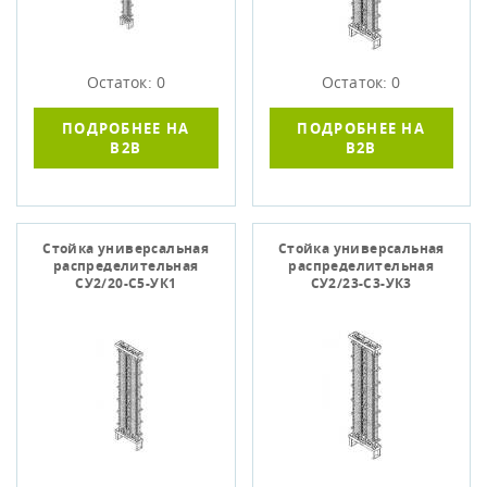
Остаток: 0
Остаток: 0
ПОДРОБНЕЕ НА
ПОДРОБНЕЕ НА
B2B
B2B
Стойка универсальная
Стойка универсальная
распределительная
распределительная
СУ2/20-С5-УК1
СУ2/23-С3-УК3