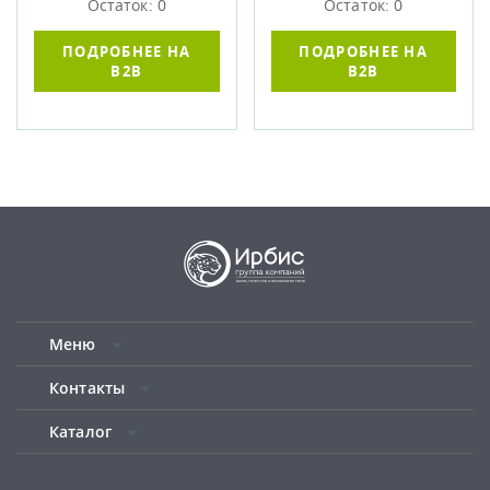
Остаток: 0
Остаток: 0
ПОДРОБНЕЕ НА
ПОДРОБНЕЕ НА
B2B
B2B
Меню
Контакты
Каталог