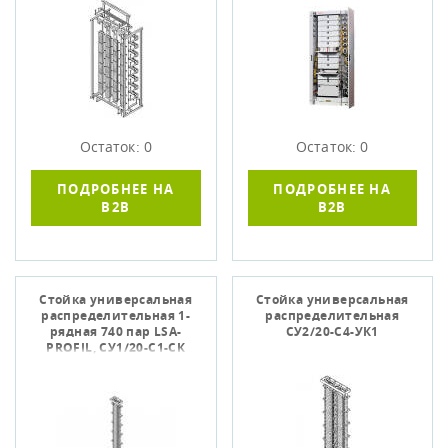
пар(2/10)
Остаток: 0
Остаток: 0
ПОДРОБНЕЕ НА
ПОДРОБНЕЕ НА
B2B
B2B
Стойка универсальная
Стойка универсальная
распределительная 1-
распределительная
рядная 740 пар LSA-
СУ2/20-С4-УК1
PROFIL, СУ1/20-С1-СК