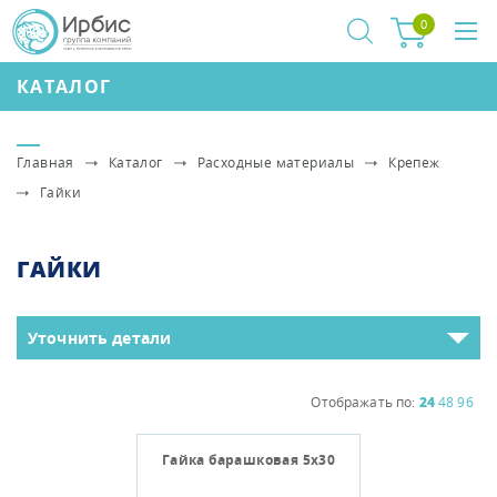
0
КАТАЛОГ
Главная
Каталог
Расходные материалы
Крепеж
Гайки
ГАЙКИ
Уточнить детали
Отображать по:
24
48
96
Гайка барашковая 5х30