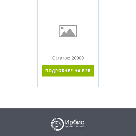
Остаток: 20000
ПОДРОБНЕЕ НА B2B