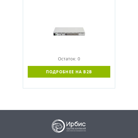
Остаток: 0
ПОДРОБНЕЕ НА B2B