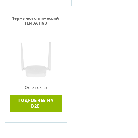
Терминал оптический
TENDA HG3
Остаток: 5
ПОДРОБНЕЕ НА
B2B