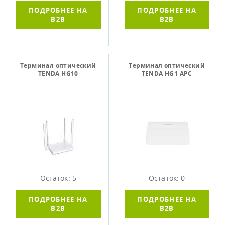
ПОДРОБНЕЕ НА
ПОДРОБНЕЕ НА
B2B
B2B
Терминал оптический
Терминал оптический
TENDA HG10
TENDA HG1 АРС
Остаток: 5
Остаток: 0
ПОДРОБНЕЕ НА
ПОДРОБНЕЕ НА
B2B
B2B