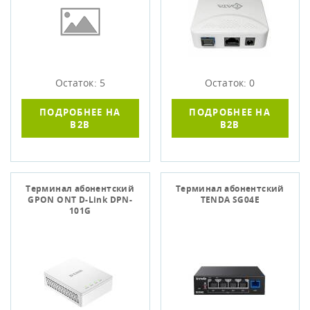
Остаток: 5
Остаток: 0
ПОДРОБНЕЕ НА
ПОДРОБНЕЕ НА
B2B
B2B
Терминал абонентский
Терминал абонентский
GPON ONT D-Link DPN-
TENDA SG04E
101G