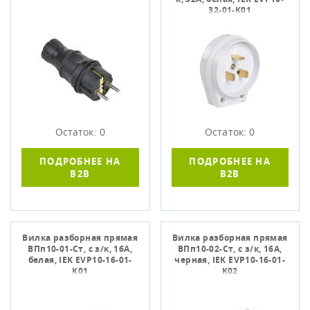
32-01-K01
Остаток: 0
Остаток: 0
ПОДРОБНЕЕ НА
ПОДРОБНЕЕ НА
B2B
B2B
Вилка разборная прямая
Вилка разборная прямая
ВПп10-01-Ст, с з/к, 16А,
ВПп10-02-Ст, с з/к, 16А,
белая, IEK EVP10-16-01-
черная, IEK EVP10-16-01-
K01
K02