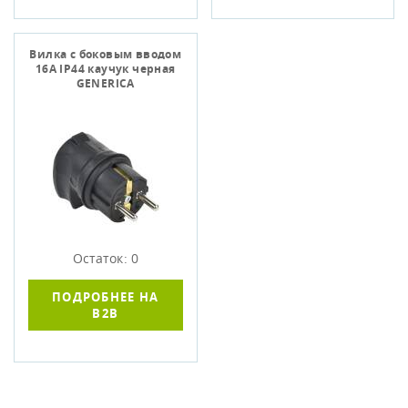
Вилка с боковым вводом
16А IP44 каучук черная
GENERICA
Остаток: 0
ПОДРОБНЕЕ НА
B2B