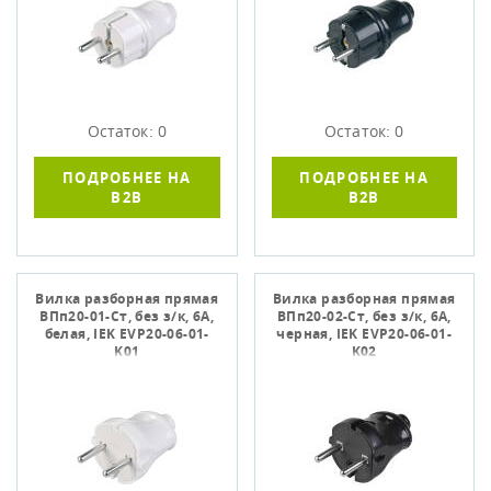
Остаток: 0
Остаток: 0
ПОДРОБНЕЕ НА
ПОДРОБНЕЕ НА
B2B
B2B
Вилка разборная прямая
Вилка разборная прямая
ВПп20-01-Ст, без з/к, 6А,
ВПп20-02-Ст, без з/к, 6А,
белая, IEK EVP20-06-01-
черная, IEK EVP20-06-01-
K01
K02