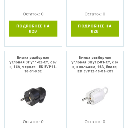
Остаток: 0
Остаток: 0
ПОДРОБНЕЕ НА
ПОДРОБНЕЕ НА
B2B
B2B
Вилка разборная
Вилка разборная
угловая ВПу11-02-Ст, с з/
угловая ВПу12-01-Ст, с з/
к, 16А, черная, IEK EVP11-
к, с кольцом, 16А, белая,
16-01-K02
IEK EVP12-16-01-K01
Остаток: 0
Остаток: 0