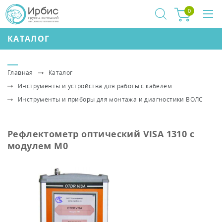
0
КАТАЛОГ
Главная
Каталог
Инструменты и устройства для работы с кабелем
Инструменты и приборы для монтажа и диагностики ВОЛС
Рефлектометр оптический VISA 1310 с
модулем M0