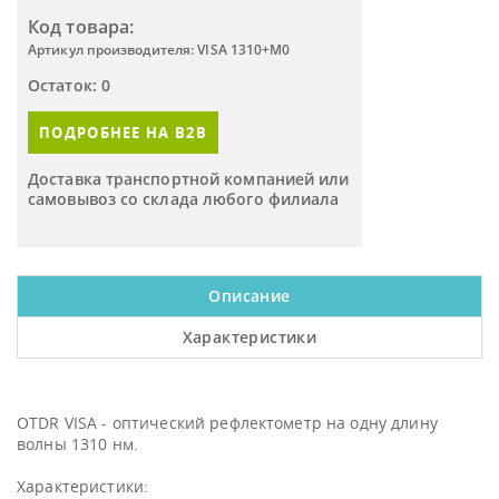
Код товара:
Артикул производителя: VISA 1310+M0
Остаток: 0
ПОДРОБНЕЕ НА B2B
Доставка транспортной компанией или
самовывоз со склада любого филиала
Описание
Характеристики
OTDR VISA - оптический рефлектометр на одну длину
волны 1310 нм.
Характеристики: