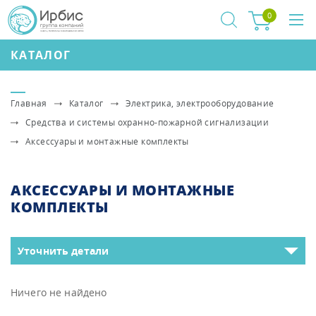
0
КАТАЛОГ
Главная
Каталог
Электрика, электрооборудование
Средства и системы охранно-пожарной сигнализации
Аксессуары и монтажные комплекты
АКСЕССУАРЫ И МОНТАЖНЫЕ
КОМПЛЕКТЫ
Уточнить детали
Ничего не найдено