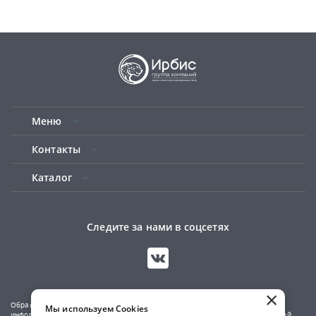
Меню
Контакты
Каталог
Следите за нами в соцсетях
×
Обращаем ваше внимание на то, что данный сайт носит исключительно
Мы используем Cookies
информационный характер и не является публичной офертой, определяемой