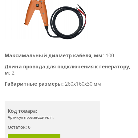
Максимальный диаметр кабеля, мм:
100
Длина провода для подключения к генератору,
м:
2
Габаритные размеры:
260х160х30 мм
Код товара:
Артикул производителя:
Остаток: 0