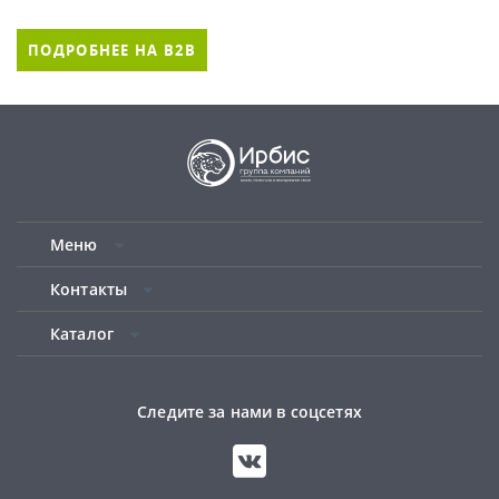
ПОДРОБНЕЕ НА B2B
Меню
Контакты
Каталог
Следите за нами в соцсетях