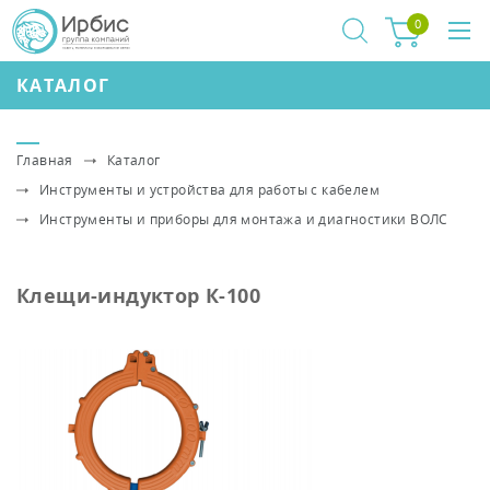
0
КАТАЛОГ
Главная
Каталог
Инструменты и устройства для работы с кабелем
Инструменты и приборы для монтажа и диагностики ВОЛС
Клещи-индуктор К-100