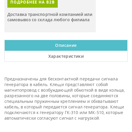
ПОДРОБНЕЕ НА B2B
Доставка транспортной компанией или
самовывоз со склада любого филиала
Описание
Характеристики
Предназначены для бесконтактной передачи сигнала
генератора в кабель. Клещи представляют собой
магнитопровод с возбуждающей обмоткой в виде кольца,
разрезанного на две половины, которые соединяются
специальным пружинным креплением и обхватывают
кабель, в который передается сигнал генератора. Клещи
подключаются к генератору ГК-310 или МК-510, которые
автоматически согласуют сигнал с нагрузкой.