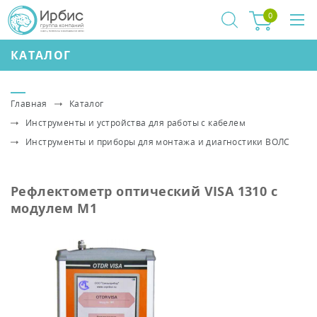
0
КАТАЛОГ
Главная
Каталог
Инструменты и устройства для работы с кабелем
Инструменты и приборы для монтажа и диагностики ВОЛС
Рефлектометр оптический VISA 1310 с
модулем М1