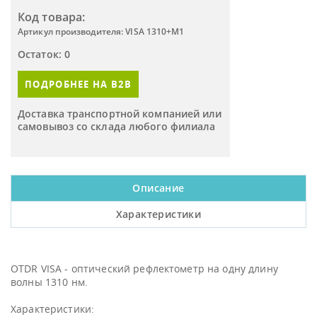
Код товара:
Артикул производителя: VISA 1310+М1
Остаток: 0
ПОДРОБНЕЕ НА B2B
Доставка транспортной компанией или
самовывоз со склада любого филиала
Описание
Характеристики
OTDR VISA - оптический рефлектометр на одну длину
волны 1310 нм.
Характеристики: