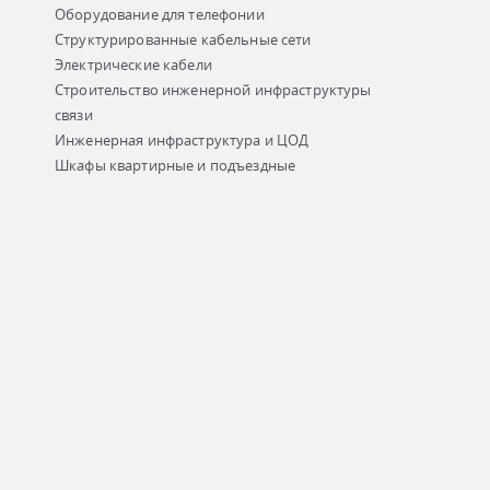
Оборудование для телефонии
Структурированные кабельные сети
Электрические кабели
Строительство инженерной инфраструктуры
связи
Инженерная инфраструктура и ЦОД
Шкафы квартирные и подъездные