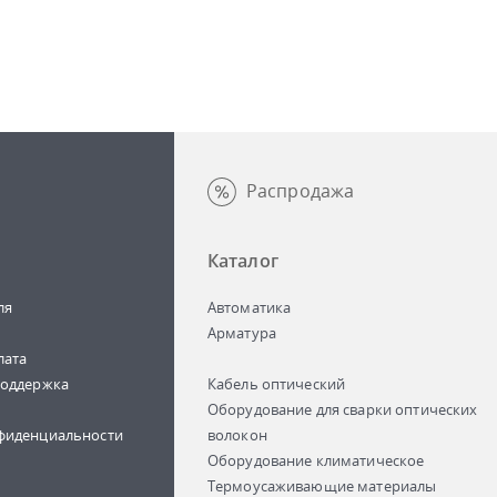
Распродажа
Каталог
ля
Автоматика
Арматура
лата
поддержка
Кабель оптический
Оборудование для сварки оптических
фиденциальности
волокон
Оборудование климатическое
Термоусаживающие материалы