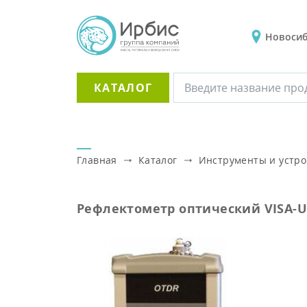
Новоси
КАТАЛОГ
Главная
Каталог
Инструменты и устро
Рефлектометр оптический VISA-U