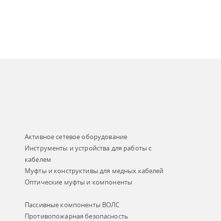
Активное сетевое оборудование
Инструменты и устройства для работы с
кабелем
Муфты и конструктивы для медных кабелей
Оптические муфты и компоненты
Пассивные компоненты ВОЛС
Противопожарная безопасность