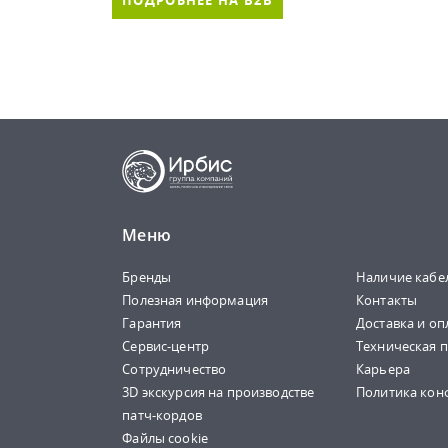
ПОДРОБНЕЕ НА B2B
Меню
Бренды
Наличие кабе
Полезная информация
Контакты
Гарантия
Доставка и оп
Сервис-центр
Техническая 
Сотрудничество
Карьера
3D экскурсия на производстве
Политика кон
патч-кордов
Файлы cookie