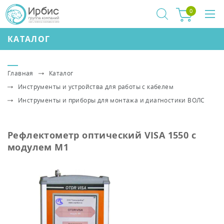
0
КАТАЛОГ
Главная
Каталог
Инструменты и устройства для работы с кабелем
Инструменты и приборы для монтажа и диагностики ВОЛС
Рефлектометр оптический VISA 1550 с
модулем M1