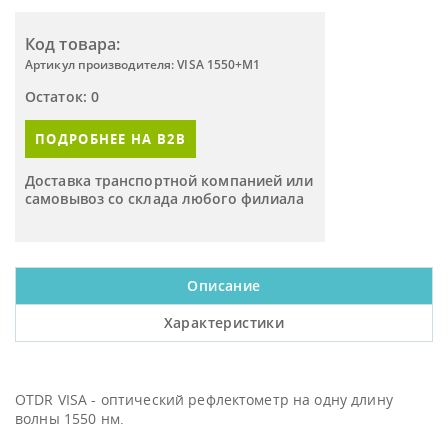
Код товара:
Артикул производителя: VISA 1550+M1
Остаток: 0
ПОДРОБНЕЕ НА B2B
Доставка транспортной компанией или
самовывоз со склада любого филиала
Описание
Характеристики
OTDR VISA - оптический рефлектометр на одну длину
волны 1550 нм.