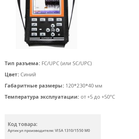
Тип разъема:
FC/UPC (или SC/UPC)
Цвет:
Синий
Габаритные размеры:
120*230*40 мм
Температура эксплуатации:
от +5 до +50°С
Код товара:
Артикул производителя: VISA 1310/1550 М0