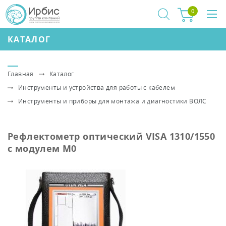
0
КАТАЛОГ
Главная
Каталог
Инструменты и устройства для работы с кабелем
Инструменты и приборы для монтажа и диагностики ВОЛС
Рефлектометр оптический VISA 1310/1550
с модулем М0