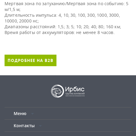
Мертвая зона по затуханию/Мертвая зона по событию: 5
м/1,5 м;
Длительность импульса: 4, 10, 30, 100, 300, 1000, 3000,
10000, 20000 нс;
Диапазоны расстояний: 1,5; 3; 5; 10; 20; 40; 80; 160 км;
Время работы от аккумуляторов: не менее 8 часов.
ПОДРОБНЕЕ НА B2B
Меню
Контакты