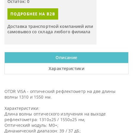
Остаток: 0
ПОДРОБНЕЕ НА B2B
Доставка транспортной компанией или
самовывоз со склада любого филиала
Описание
Характеристики
OTDR VISA - оптический рефлектометр на две длины
волны 1310 и 1550 нм.
Характеристики:
Длина волны оптического излучения на выходе
рефлектометра: 1310±25 / 1550±25 нм;
Оптический модуль: М0+;
Динамический диапазон: 39 / 37 дБ;