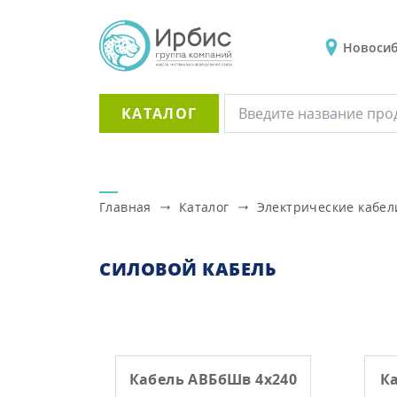
Новоси
КАТАЛОГ
Главная
Каталог
Электрические кабел
СИЛОВОЙ КАБЕЛЬ
Кабель АВБбШв 4х240
Ка