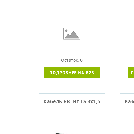
Остаток: 0
ПОДРОБНЕЕ НА B2B
П
Кабель ВВГнг-LS 3х1,5
Каб