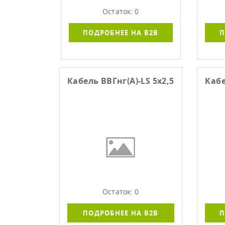
Остаток: 0
ПОДРОБНЕЕ НА B2B
П
Кабель ВВГнг(А)-LS 5х2,5
Кабе
Остаток: 0
ПОДРОБНЕЕ НА B2B
П