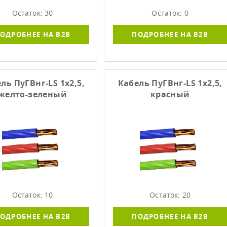
Остаток: 30
Остаток: 0
ОДРОБНЕЕ НА B2B
ПОДРОБНЕЕ НА B2B
ль ПуГВнг-LS 1х2,5,
Кабель ПуГВнг-LS 1х2,5,
желто-зеленый
красный
Остаток: 10
Остаток: 20
ОДРОБНЕЕ НА B2B
ПОДРОБНЕЕ НА B2B