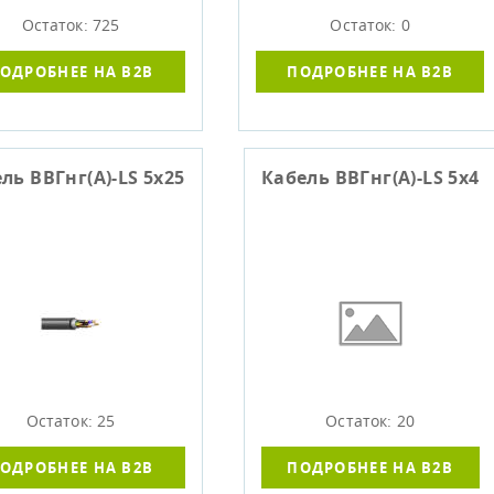
Остаток: 725
Остаток: 0
ОДРОБНЕЕ НА B2B
ПОДРОБНЕЕ НА B2B
ль ВВГнг(А)-LS 5х25
Кабель ВВГнг(А)-LS 5х4
Остаток: 25
Остаток: 20
ОДРОБНЕЕ НА B2B
ПОДРОБНЕЕ НА B2B