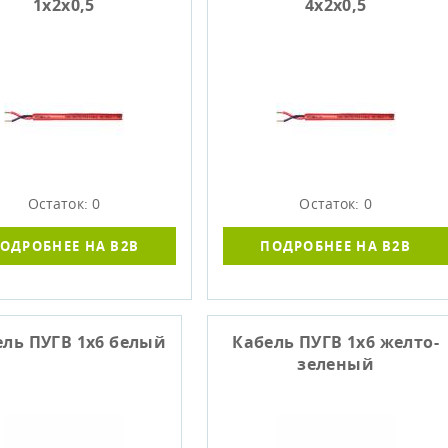
1х2х0,5
4х2х0,5
Остаток: 0
Остаток: 0
ОДРОБНЕЕ НА B2B
ПОДРОБНЕЕ НА B2B
ель ПУГВ 1х6 белый
Кабель ПУГВ 1х6 желто-
зеленый