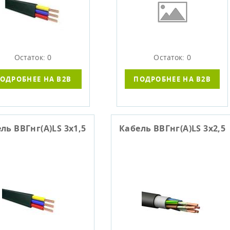
Остаток: 0
Остаток: 0
ОДРОБНЕЕ НА B2B
ПОДРОБНЕЕ НА B2B
ль ВВГнг(А)LS 3х1,5
Кабель ВВГнг(А)LS 3х2,5