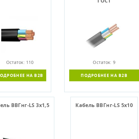
ГОСТ
Остаток: 110
Остаток: 9
ОДРОБНЕЕ НА B2B
ПОДРОБНЕЕ НА B2B
ель ВВГнг-LS 3х1,5
Кабель ВВГнг-LS 5х10