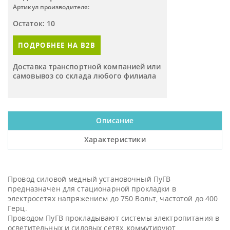
Артикул производителя:
Остаток: 10
ПОДРОБНЕЕ НА B2B
Доставка транспортной компанией или
самовывоз со склада любого филиала
Описание
Характеристики
Провод силовой медный установочный ПуГВ
предназначен для стационарной прокладки в
электросетях напряжением до 750 Вольт, частотой до 400
Герц.
Проводом ПуГВ прокладывают системы электропитания в
осветительных и силовых сетях, коммутируют