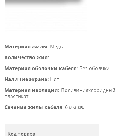
Материал жилы:
Медь
Количество жил:
1
Материал оболочки кабеля:
Без оболчки
Наличие экрана:
Нет
Материал изоляции:
Поливинилхлоридный
пластикат
Сечение жилы кабеля:
6 мм.кв.
Код товара: