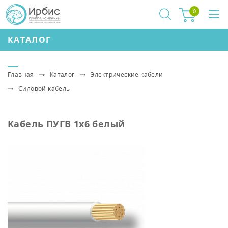
0
КАТАЛОГ
Главная
Каталог
Электрические кабели
Силовой кабель
Кабель ПУГВ 1х6 белый