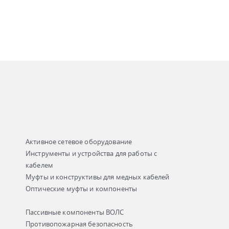
Активное сетевое оборудование
Инструменты и устройства для работы с
кабелем
Муфты и конструктивы для медных кабелей
Оптические муфты и компоненты
Пассивные компоненты ВОЛС
Противопожарная безопасность