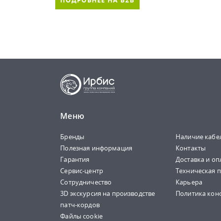
ПОДРОБНЕЕ НА B2B
Меню
Бренды
Наличие кабе
Полезная информация
Контакты
Гарантия
Доставка и оп
Сервис-центр
Техническая 
Сотрудничество
Карьера
3D экскурсия на производстве
Политика кон
патч-кордов
Файлы cookie