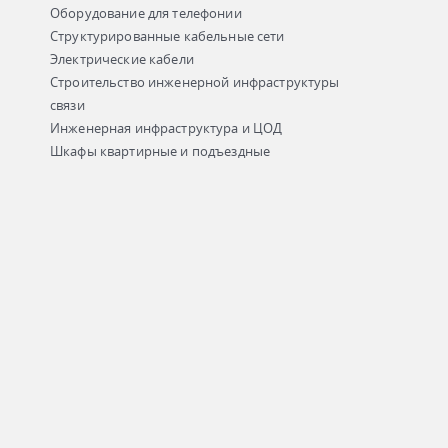
Оборудование для телефонии
Структурированные кабельные сети
Электрические кабели
Строительство инженерной инфраструктуры
связи
Инженерная инфраструктура и ЦОД
Шкафы квартирные и подъездные