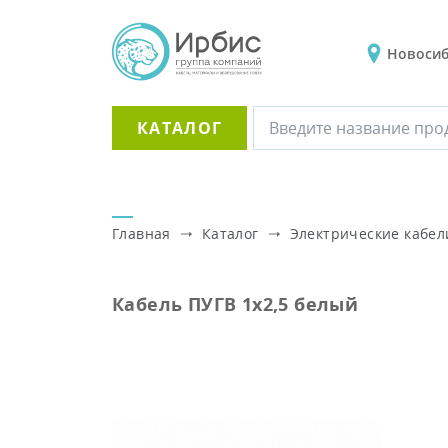
Новоси
КАТАЛОГ
Главная
Каталог
Электрические кабел
Кабель ПУГВ 1х2,5 белый