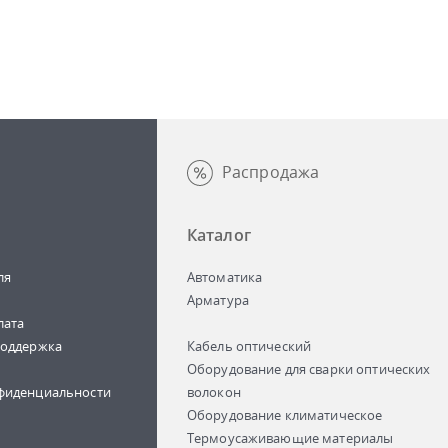
Распродажа
Каталог
ля
Автоматика
Арматура
лата
поддержка
Кабель оптический
Оборудование для сварки оптических
фиденциальности
волокон
Оборудование климатическое
Термоусаживающие материалы