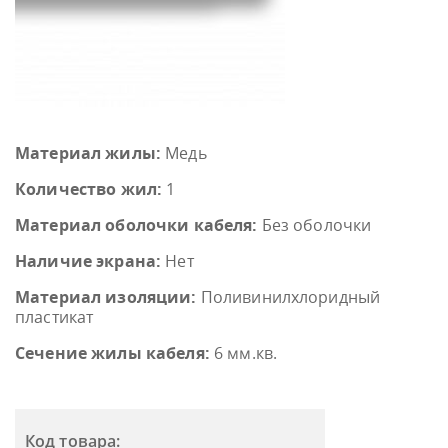
Материал жилы:
Медь
Количество жил:
1
Материал оболочки кабеля:
Без оболочки
Наличие экрана:
Нет
Материал изоляции:
Поливинилхлоридный
пластикат
Сечение жилы кабеля:
6 мм.кв.
Код товара: