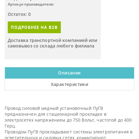
Артикул производителя:
Остаток: 0
ПОДРОБНЕЕ НА B2B
Доставка транспортной компанией или
самовывоз со склада любого филиала
Описание
Характеристики
Провод силовой медный установочный ПуГВ
предназначен для стационарной прокладки в
электросетях напряжением до 750 Вольт, частотой до 400
Герц.
Проводом ПуГВ прокладывают системы электропитания в
осветительных и силовых сетях, коммутируют