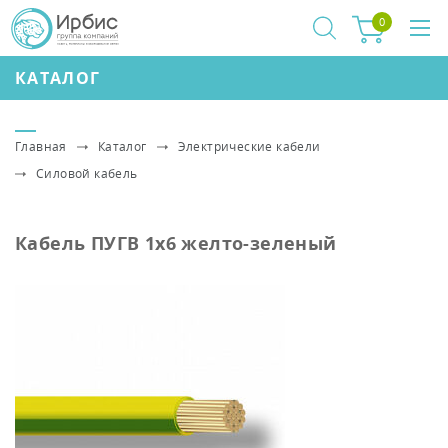
0
КАТАЛОГ
Главная
Каталог
Электрические кабели
Силовой кабель
Кабель ПУГВ 1х6 желто-зеленый