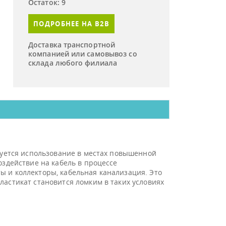
Остаток: 9
ПОДРОБНЕЕ НА B2B
Доставка транспортной
компанией или самовывоз со
склада любого филиала
ндуется использование в местах повышенной
оздействие на кабель в процессе
ы и коллекторы, кабельная канализация. Это
ластикат становится ломким в таких условиях