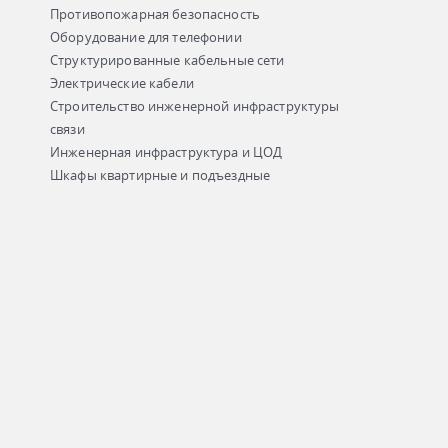
Противопожарная безопасность
Оборудование для телефонии
Структурированные кабельные сети
Электрические кабели
Строительство инженерной инфраструктуры
связи
Инженерная инфраструктура и ЦОД
Шкафы квартирные и подъездные