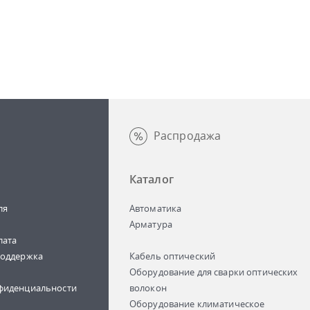
Распродажа
Каталог
ля
Автоматика
Арматура
лата
поддержка
Кабель оптический
Оборудование для сварки оптических
фиденциальности
волокон
Оборудование климатическое