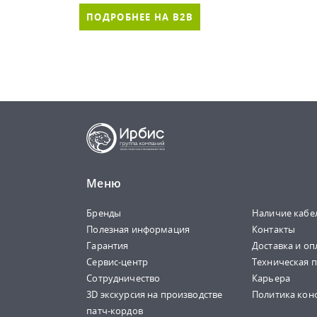
ПОДРОБНЕЕ НА B2B
Меню
Бренды
Наличие кабе
Полезная информация
Контакты
Гарантия
Доставка и оп
Сервис-центр
Техническая 
Сотрудничество
Карьера
3D экскурсия на производстве
Политика кон
патч-кордов