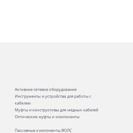
Активное сетевое оборудование
Инструменты и устройства для работы с
кабелем
Муфты и конструктивы для медных кабелей
Оптические муфты и компоненты
Пассивные компоненты ВОЛС