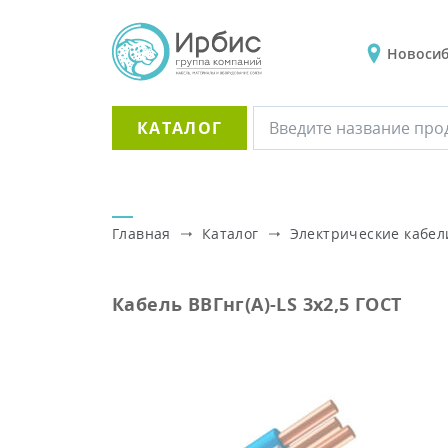
Новоси
КАТАЛОГ
Главная
Каталог
Электрические кабел
Кабель ВВГнг(A)-LS 3х2,5 ГОСТ