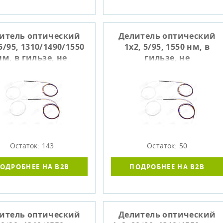
итель оптический
Делитель оптический
 5/95, 1310/1490/1550
1x2, 5/95, 1550 нм, в
нм, в гильзе, не
гильзе, не
оконцованный
оконцованный
Остаток: 143
Остаток: 50
ОДРОБНЕЕ НА B2B
ПОДРОБНЕЕ НА B2B
итель оптический
Делитель оптический