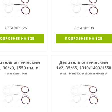
Остаток: 125
Остаток: 98
ОДРОБНЕЕ НА B2B
ПОДРОБНЕЕ НА B2B
итель оптический
Делитель оптический
, 30/70, 1550 нм, в
1x2, 35/65, 1310/1490/1550
гильзе, не
нм, неоконцованный
оконцованный