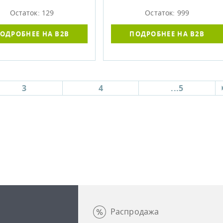
Остаток: 129
Остаток: 999
ОДРОБНЕЕ НА B2B
ПОДРОБНЕЕ НА B2B
3
4
...5
Распродажа