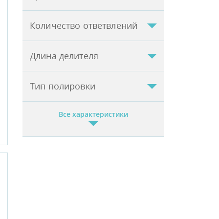
Количество ответвлений
Длина делителя
Тип полировки
Все характеристики