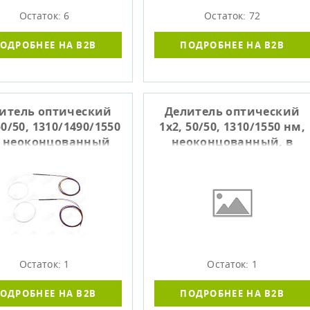
Остаток: 6
Остаток: 72
ОДРОБНЕЕ НА B2B
ПОДРОБНЕЕ НА B2B
итель оптический
Делитель оптический
50/50, 1310/1490/1550
1x2, 50/50, 1310/1550 нм,
, неоконцованный
неоконцованный, в
гильзе
Остаток: 1
Остаток: 1
ОДРОБНЕЕ НА B2B
ПОДРОБНЕЕ НА B2B