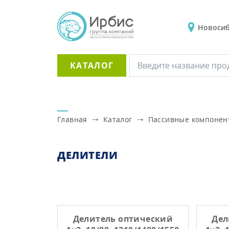
Новоси
КАТАЛОГ
Главная
Каталог
Пассивные компоне
ДЕЛИТЕЛИ
Делитель оптический
Дел