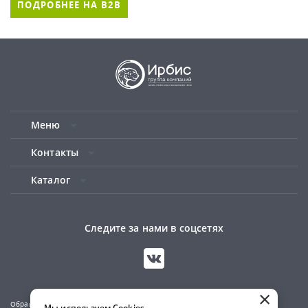
ПОДРОБНЕЕ НА B2B
Меню
Контакты
Каталог
Следите за нами в соцсетях
×
Обращаем ваше внимание на то, что данный сайт носит исключительно
Мы используем Cookies