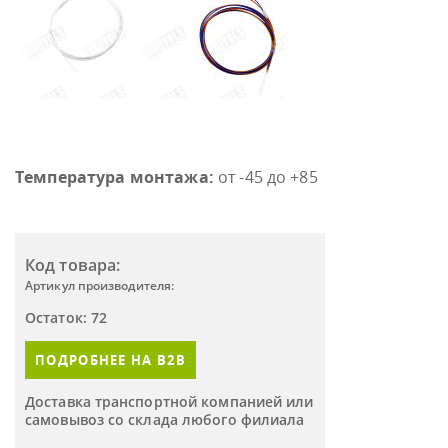
Температура монтажа:
от -45 до +85
Код товара:
Артикул производителя:
Остаток: 72
ПОДРОБНЕЕ НА B2B
Доставка транспортной компанией или
самовывоз со склада любого филиала