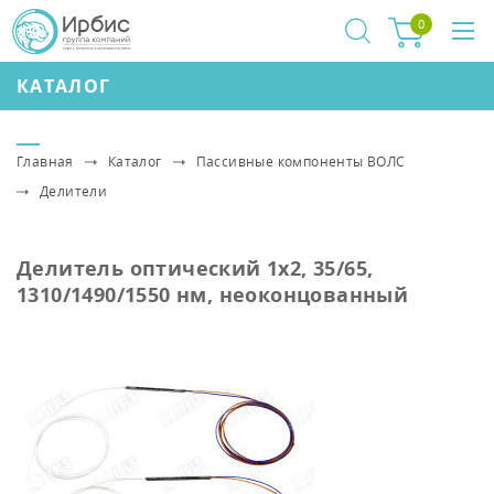
0
КАТАЛОГ
Главная
Каталог
Пассивные компоненты ВОЛС
Делители
Делитель оптический 1x2, 35/65,
1310/1490/1550 нм, неоконцованный