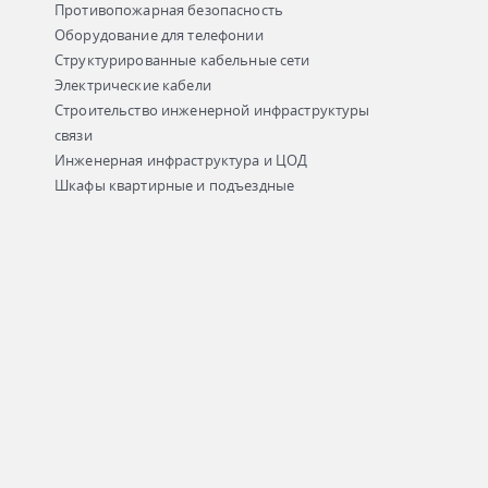
Противопожарная безопасность
Оборудование для телефонии
Структурированные кабельные сети
Электрические кабели
Строительство инженерной инфраструктуры
связи
Инженерная инфраструктура и ЦОД
Шкафы квартирные и подъездные