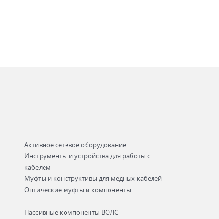
Активное сетевое оборудование
Инструменты и устройства для работы с
кабелем
Муфты и конструктивы для медных кабелей
Оптические муфты и компоненты
Пассивные компоненты ВОЛС