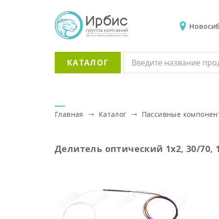
Новоси
КАТАЛОГ
Главная
Каталог
Пассивные компоне
Делитель оптический 1x2, 30/70,