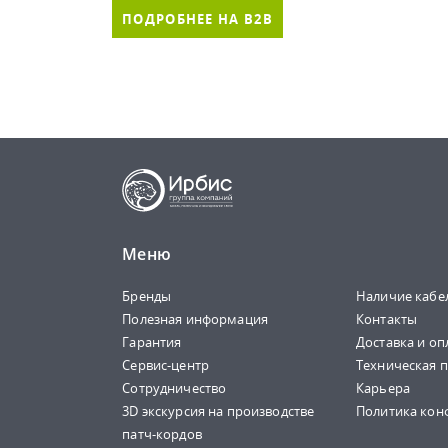
ПОДРОБНЕЕ НА B2B
Меню
Бренды
Наличие кабе
Полезная информация
Контакты
Гарантия
Доставка и оп
Сервис-центр
Техническая 
Сотрудничество
Карьера
3D экскурсия на производстве
Политика кон
патч-кордов