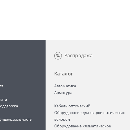
Распродажа
Каталог
ля
Автоматика
Арматура
лата
поддержка
Кабель оптический
Оборудование для сварки оптических
фиденциальности
волокон
Оборудование климатическое