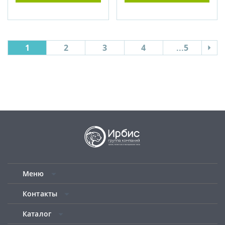
1
2
3
4
...5
Меню
Контакты
Каталог