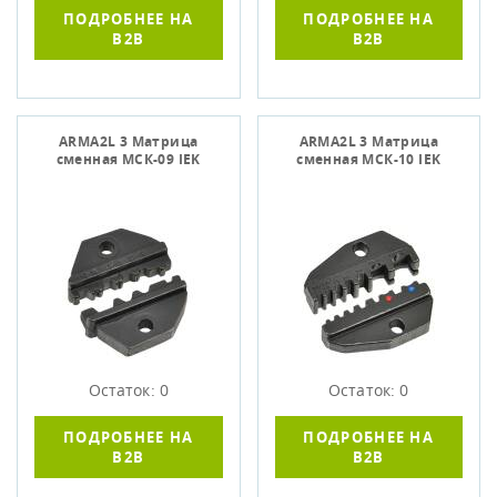
ПОДРОБНЕЕ НА
ПОДРОБНЕЕ НА
B2B
B2B
ARMA2L 3 Матрица
ARMA2L 3 Матрица
сменная МСК-09 IEK
сменная МСК-10 IEK
Остаток: 0
Остаток: 0
ПОДРОБНЕЕ НА
ПОДРОБНЕЕ НА
B2B
B2B