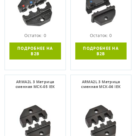
Остаток: 0
Остаток: 0
ПОДРОБНЕЕ НА
ПОДРОБНЕЕ НА
B2B
B2B
ARMA2L 3 Матрица
ARMA2L 3 Матрица
сменная МСК-05 IEK
сменная МСК-06 IEK