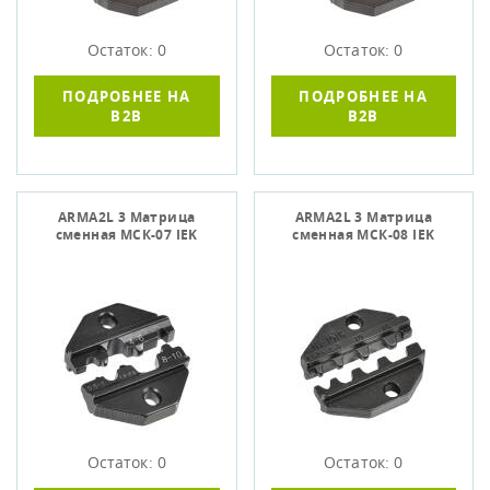
Остаток: 0
Остаток: 0
ПОДРОБНЕЕ НА
ПОДРОБНЕЕ НА
B2B
B2B
ARMA2L 3 Матрица
ARMA2L 3 Матрица
сменная МСК-07 IEK
сменная МСК-08 IEK
Остаток: 0
Остаток: 0