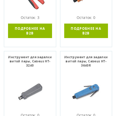
Остаток: 3
Остаток: 0
ПОДРОБНЕЕ НА
ПОДРОБНЕЕ НА
B2B
B2B
Инструмент для заделки
Инструмент для заделки
витой пары, Cabeus HT-
витой пары, Cabeus HT-
3240
3640R
Остаток: 0
Остаток: 0