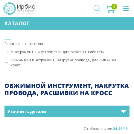
0
КАТАЛОГ
Главная
Каталог
Инструменты и устройства для работы с кабелем
Обжимной инструмент, накрутка провода, расшивки на
кросс
ОБЖИМНОЙ ИНСТРУМЕНТ, НАКРУТКА
ПРОВОДА, РАСШИВКИ НА КРОСС
Уточнить детали
Отображать по:
24
48
96