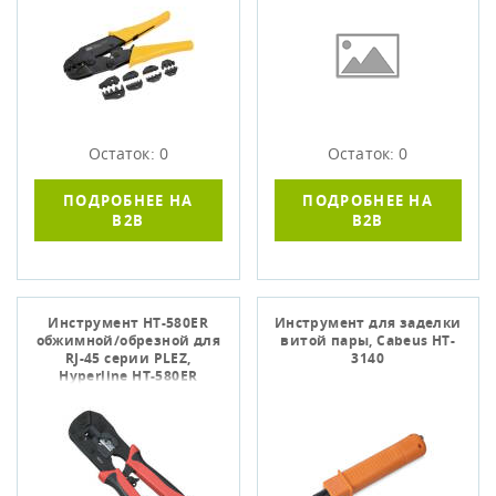
Остаток: 0
Остаток: 0
ПОДРОБНЕЕ НА
ПОДРОБНЕЕ НА
B2B
B2B
Инструмент HT-580ER
Инструмент для заделки
обжимной/обрезной для
витой пары, Cabeus HT-
RJ-45 серии PLEZ,
3140
Hyperline HT-580ER