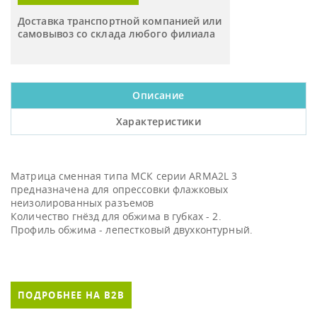
Доставка транспортной компанией или
самовывоз со склада любого филиала
Описание
Характеристики
Матрица сменная типа МСК серии ARMA2L 3
предназначена для опрессовки флажковых
неизолированных разъемов
Количество гнёзд для обжима в губках - 2.
Профиль обжима - лепестковый двухконтурный.
ПОДРОБНЕЕ НА B2B