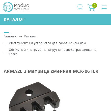
0
КАТАЛОГ
Главная
Каталог
Инструменты и устройства для работы с кабелем
Обжимной инструмент, накрутка провода, расшивки на
кросс
ARMA2L 3 Матрица сменная МСК-06 IEK