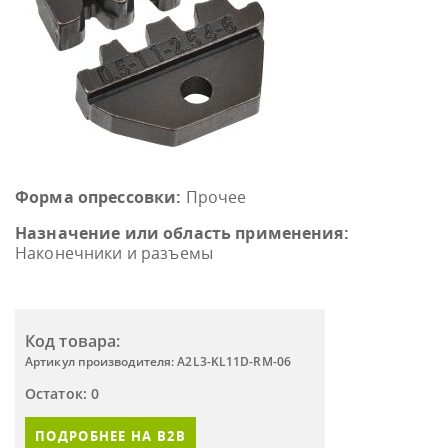
Форма опрессовки:
Прочее
Назначение или область применения:
Наконечники и разъемы
Код товара:
Артикул производителя: A2L3-KL11D-RM-06
Остаток: 0
ПОДРОБНЕЕ НА B2B