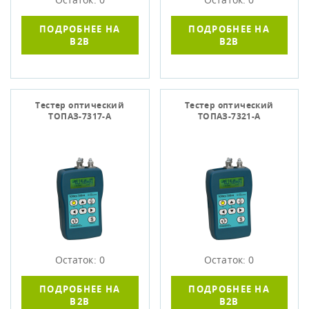
ПОДРОБНЕЕ НА
ПОДРОБНЕЕ НА
B2B
B2B
Тестер оптический
Тестер оптический
ТОПАЗ-7317-А
ТОПАЗ-7321-А
Остаток: 0
Остаток: 0
ПОДРОБНЕЕ НА
ПОДРОБНЕЕ НА
B2B
B2B