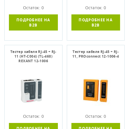
Остаток: 0
Остаток: 0
ПОДРОБНЕЕ НА
ПОДРОБНЕЕ НА
B2B
B2B
Тестер кабеля RJ-45 + RJ-
Тестер кабеля RJ-45 + RJ-
11 (HT-C004) (TL-468)
11, PROconnect 12-1006-4
REXANT 12-1006
Остаток: 0
Остаток: 0
ПОДРОБНЕЕ НА
ПОДРОБНЕЕ НА