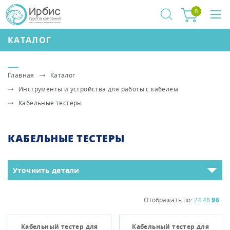
0
КАТАЛОГ
Главная
Каталог
Инструменты и устройства для работы с кабелем
Кабельные тестеры
КАБЕЛЬНЫЕ ТЕСТЕРЫ
Уточнить детали
Отображать по:
24
48
96
Кабельный тестер для
Кабельный тестер для