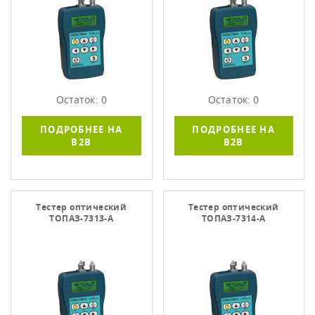
Остаток: 0
Остаток: 0
ПОДРОБНЕЕ НА
ПОДРОБНЕЕ НА
B2B
B2B
Тестер оптический
Тестер оптический
ТОПАЗ-7313-А
ТОПАЗ-7314-А