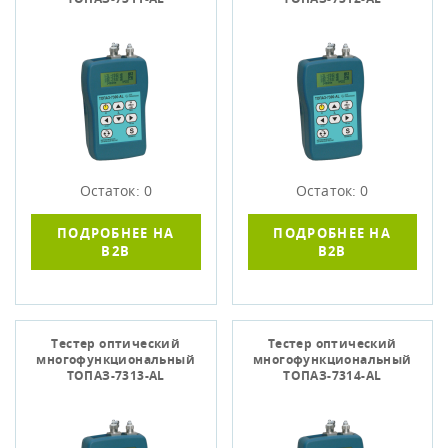
Остаток: 0
Остаток: 0
ПОДРОБНЕЕ НА
ПОДРОБНЕЕ НА
B2B
B2B
Тестер оптический
Тестер оптический
многофункциональный
многофункциональный
ТОПАЗ-7313-АL
ТОПАЗ-7314-АL