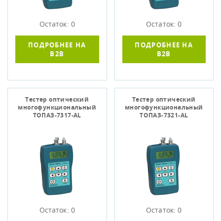
Остаток: 0
Остаток: 0
ПОДРОБНЕЕ НА
ПОДРОБНЕЕ НА
B2B
B2B
Тестер оптический
Тестер оптический
многофункциональный
многофункциональный
ТОПАЗ-7317-АL
ТОПАЗ-7321-АL
Остаток: 0
Остаток: 0