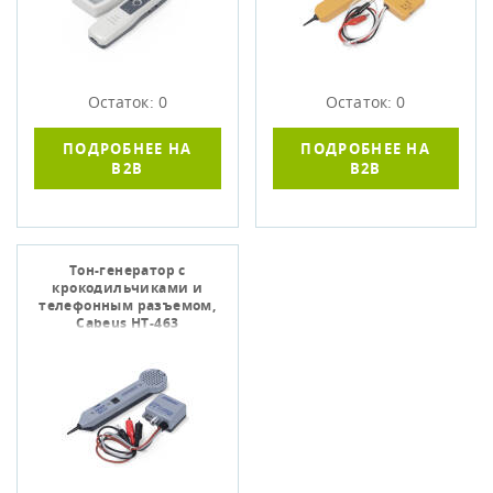
Остаток: 0
Остаток: 0
ПОДРОБНЕЕ НА
ПОДРОБНЕЕ НА
B2B
B2B
Тон-генератор с
крокодильчиками и
телефонным разъемом,
Cabeus HT-463