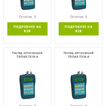
Остаток: 0
Остаток: 0
ПОДРОБНЕЕ НА
ПОДРОБНЕЕ НА
B2B
B2B
Тестер оптический
Тестер оптический
ТОПАЗ-7315-А
ТОПАЗ-7316-А
Остаток: 0
Остаток: 0