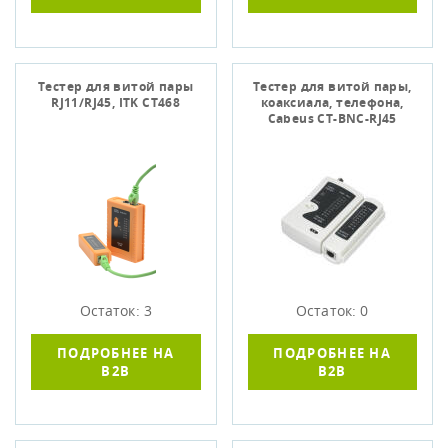
Тестер для витой пары
Тестер для витой пары,
RJ11/RJ45, ITK CT468
коаксиала, телефона,
Cabeus CT-BNC-RJ45
Остаток: 3
Остаток: 0
ПОДРОБНЕЕ НА
ПОДРОБНЕЕ НА
B2B
B2B