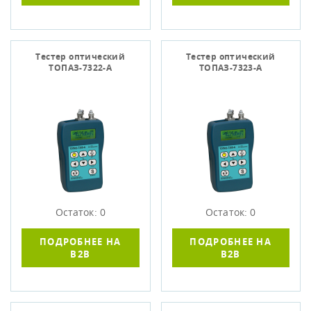
Тестер оптический
Тестер оптический
ТОПАЗ-7322-А
ТОПАЗ-7323-А
Остаток: 0
Остаток: 0
ПОДРОБНЕЕ НА
ПОДРОБНЕЕ НА
B2B
B2B