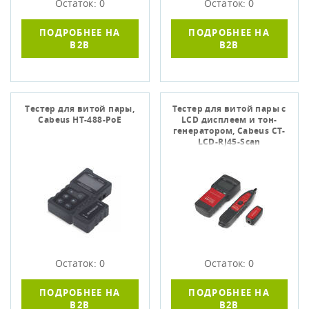
Остаток: 0
Остаток: 0
ПОДРОБНЕЕ НА
ПОДРОБНЕЕ НА
B2B
B2B
Тестер для витой пары,
Тестер для витой пары c
Cabeus HT-488-PoE
LCD дисплеем и тон-
генератором, Cabeus CT-
LCD-RJ45-Scan
Остаток: 0
Остаток: 0
ПОДРОБНЕЕ НА
ПОДРОБНЕЕ НА
B2B
B2B