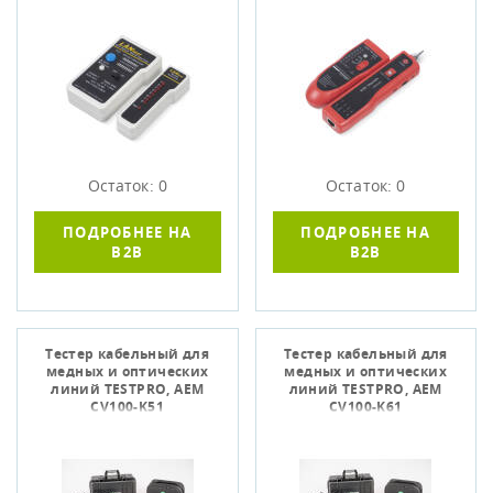
Остаток: 0
Остаток: 0
ПОДРОБНЕЕ НА
ПОДРОБНЕЕ НА
B2B
B2B
Тестер кабельный для
Тестер кабельный для
медных и оптических
медных и оптических
линий TESTPRO, AEM
линий TESTPRO, AEM
CV100-K51
CV100-K61