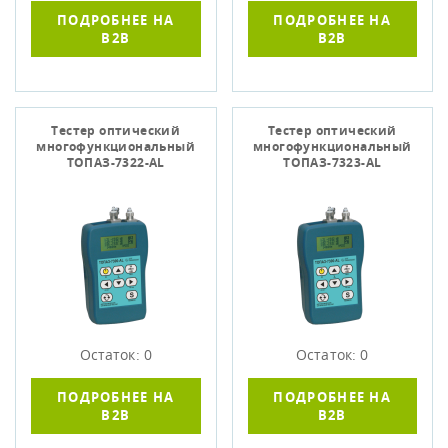
ПОДРОБНЕЕ НА
ПОДРОБНЕЕ НА
B2B
B2B
Тестер оптический
Тестер оптический
многофункциональный
многофункциональный
ТОПАЗ-7322-АL
ТОПАЗ-7323-АL
Остаток: 0
Остаток: 0
ПОДРОБНЕЕ НА
ПОДРОБНЕЕ НА
B2B
B2B