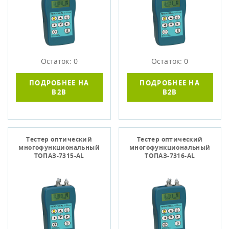
Остаток: 0
Остаток: 0
ПОДРОБНЕЕ НА
ПОДРОБНЕЕ НА
B2B
B2B
Тестер оптический
Тестер оптический
многофункциональный
многофункциональный
ТОПАЗ-7315-АL
ТОПАЗ-7316-АL