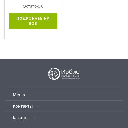
Остаток: 0
ПОДРОБНЕЕ НА
B2B
Меню
Контакты
Каталог