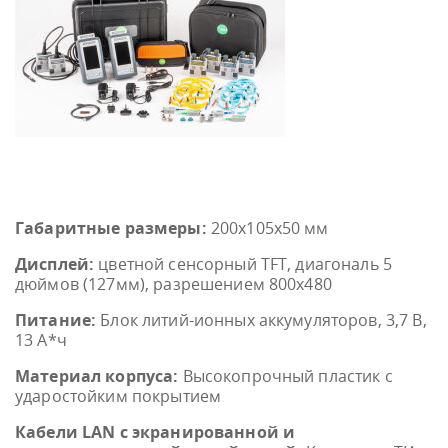
Габаритные размеры:
200x105x50 мм
Дисплей:
цветной сенсорный TFT, диагональ 5
дюймов (127мм), разрешением 800х480
Питание:
Блок литий-ионных аккумуляторов, 3,7 В,
13 А*ч
Материал корпуса:
Высокопрочный пластик с
ударостойким покрытием
Кабели LAN с экранированной и