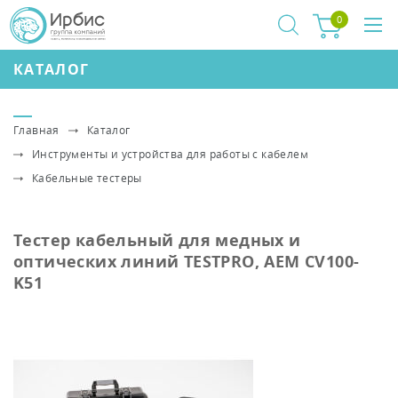
0
КАТАЛОГ
Главная
Каталог
Инструменты и устройства для работы с кабелем
Кабельные тестеры
Тестер кабельный для медных и
оптических линий TESTPRO, AEM CV100-
K51