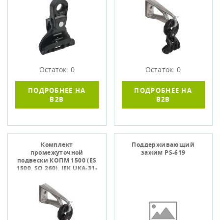
Остаток: 0
Остаток: 0
ПОДРОБНЕЕ НА
ПОДРОБНЕЕ НА
B2B
B2B
Комплект
Поддерживающий
промежуточной
зажим PS-619
подвески КОПМ 1500 (ES
1500, SO 260), IEK UKA-31-
D16-D95