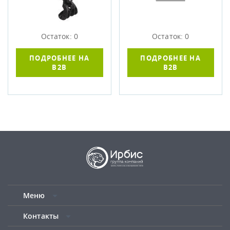
Остаток: 0
Остаток: 0
ПОДРОБНЕЕ НА
ПОДРОБНЕЕ НА
B2B
B2B
Меню
Контакты