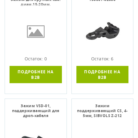
диам.15-20мм.
Остаток: 0
Остаток: 6
ПОДРОБНЕЕ НА
ПОДРОБНЕЕ НА
B2B
B2B
Зажим VSD-01,
Зажим
поддерживающий для
поддерживающий CS, 4-
дроп-кабеля
5мм, SIBVOLS Z-212