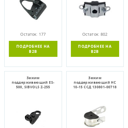
Остаток: 177
Остаток: 802
ПОДРОБНЕЕ НА
ПОДРОБНЕЕ НА
B2B
B2B
Зажим
Зажим
поддерживающий ES-
поддерживающий HC
500, SIBVOLS Z-255
10-15 ССД 130801-00718