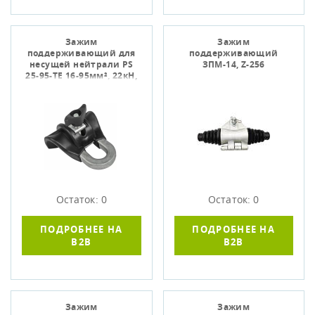
Зажим
Зажим
поддерживающий для
поддерживающий
несущей нейтрали PS
ЗПМ-14, Z-256
25-95-TE 16-95мм², 22кН,
ТЭСК 07-9341
Остаток: 0
Остаток: 0
ПОДРОБНЕЕ НА
ПОДРОБНЕЕ НА
B2B
B2B
Зажим
Зажим