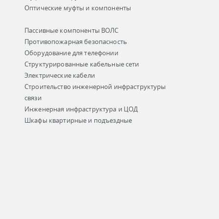
Оптические муфты и компоненты
Пассивные компоненты ВОЛС
Противопожарная безопасность
Оборудование для телефонии
Структурированные кабельные сети
Электрические кабели
Строительство инженерной инфраструктуры
связи
Инженерная инфраструктура и ЦОД
Шкафы квартирные и подъездные