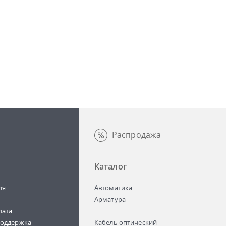
Распродажа
Каталог
ля
Автоматика
Арматура
лата
поддержка
Кабель оптический