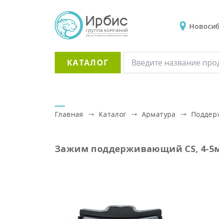
Новоси
КАТАЛОГ
Главная
Каталог
Арматура
Поддер
Зажим поддерживающий CS, 4-5мм