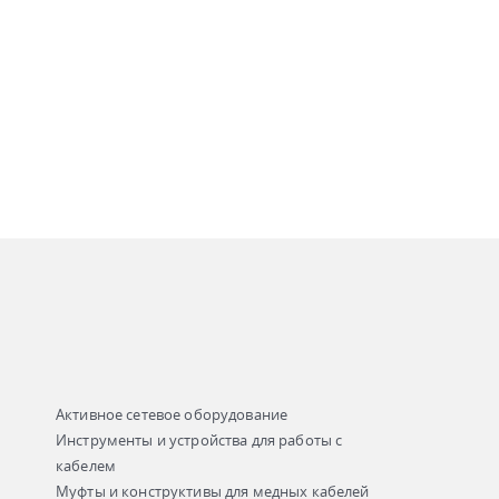
Активное сетевое оборудование
Инструменты и устройства для работы с
кабелем
Муфты и конструктивы для медных кабелей