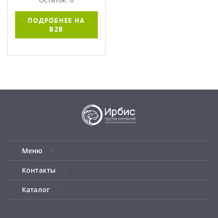
ПОДРОБНЕЕ НА
B2B
Меню
Контакты
Каталог