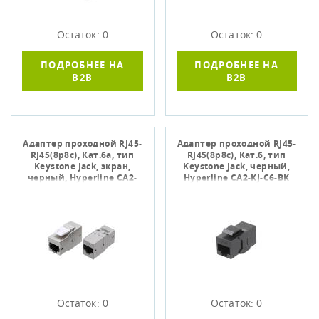
Остаток: 0
Остаток: 0
ПОДРОБНЕЕ НА
ПОДРОБНЕЕ НА
B2B
B2B
Адаптер проходной RJ45-
Адаптер проходной RJ45-
RJ45(8p8c), Кат.6а, тип
RJ45(8p8c), Кат.6, тип
Keystone Jack, экран,
Keystone Jack, черный,
черный, Hyperline CA2-
Hyperline CA2-KJ-C6-BK
KJ-C6A-SH
Остаток: 0
Остаток: 0