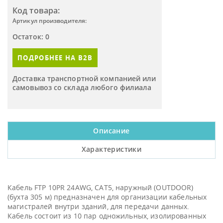
Код товара:
Артикул производителя:
Остаток: 0
ПОДРОБНЕЕ НА B2B
Доставка транспортной компанией или
самовывоз со склада любого филиала
Описание
Характеристики
Кабель FTP 10PR 24AWG, CAT5, наружный (OUTDOOR)
(бухта 305 м) предназначен для организации кабельных
магистралей внутри зданий, для передачи данных.
Кабель состоит из 10 пар одножильных, изолированных