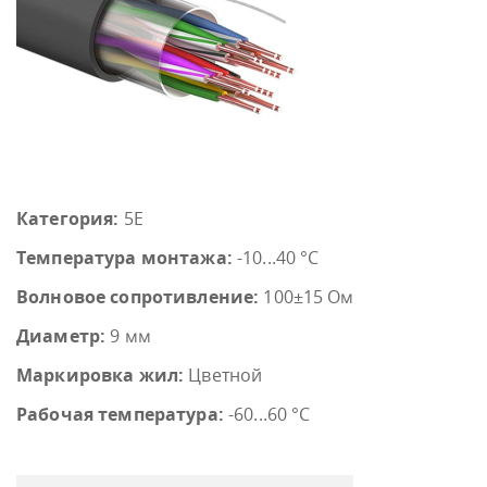
Категория:
5E
Температура монтажа:
-10...40 °C
Волновое сопротивление:
100±15 Ом
Диаметр:
9 мм
Маркировка жил:
Цветной
Рабочая температура:
-60...60 °C