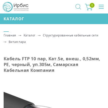
0
КАТАЛОГ
Главная
Каталог
Структурированные кабельные сети
Витая пара
Кабель FTP 10 пар, Кат.5e, внеш., 0,52мм,
PE, черный, уп.305м, Самарская
Кабельная Компания