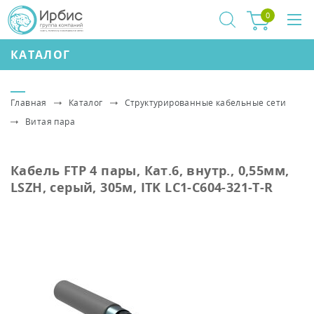
0
КАТАЛОГ
Главная
Каталог
Структурированные кабельные сети
Витая пара
Кабель FTP 4 пары, Кат.6, внутр., 0,55мм,
LSZH, серый, 305м, ITK LC1-C604-321-T-R