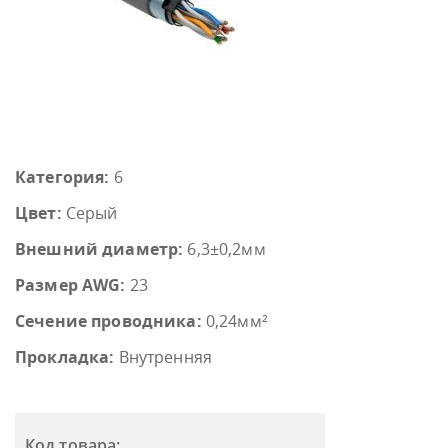
Категория:
6
Цвет:
Серый
Внешний диаметр:
6,3±0,2мм
Размер AWG:
23
Сечение проводника:
0,24мм²
Прокладка:
Внутренняя
Код товара: